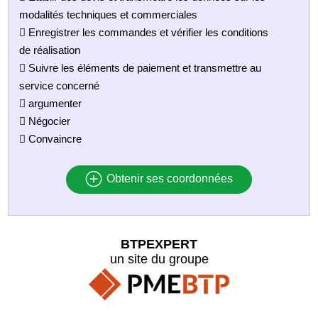
modalités techniques et commerciales
 Enregistrer les commandes et vérifier les conditions
de réalisation
 Suivre les éléments de paiement et transmettre au
service concerné
 argumenter
 Négocier
 Convaincre
Obtenir ses coordonnées
BTPEXPERT
un site du groupe