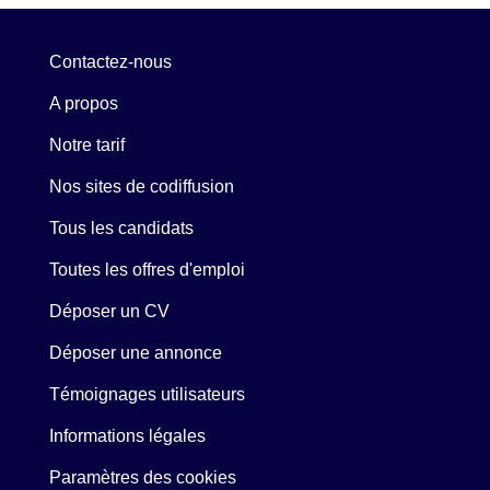
Contactez-nous
A propos
Notre tarif
Nos sites de codiffusion
Tous les candidats
Toutes les offres d'emploi
Déposer un CV
Déposer une annonce
Témoignages utilisateurs
Informations légales
Paramètres des cookies