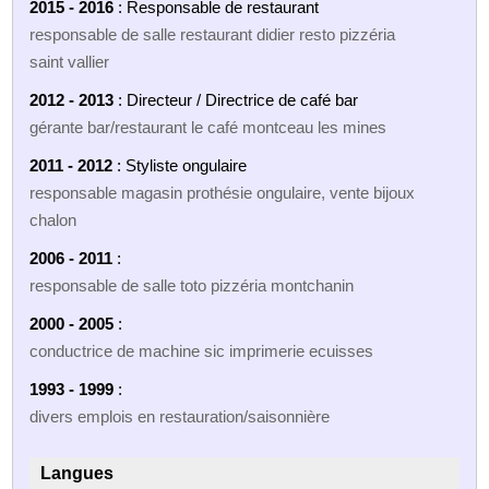
2015 - 2016
: Responsable de restaurant
responsable de salle restaurant didier resto pizzéria
saint vallier
2012 - 2013
: Directeur / Directrice de café bar
gérante bar/restaurant le café montceau les mines
2011 - 2012
: Styliste ongulaire
responsable magasin prothésie ongulaire, vente bijoux
chalon
2006 - 2011
:
responsable de salle toto pizzéria montchanin
2000 - 2005
:
conductrice de machine sic imprimerie ecuisses
1993 - 1999
:
divers emplois en restauration/saisonnière
Langues