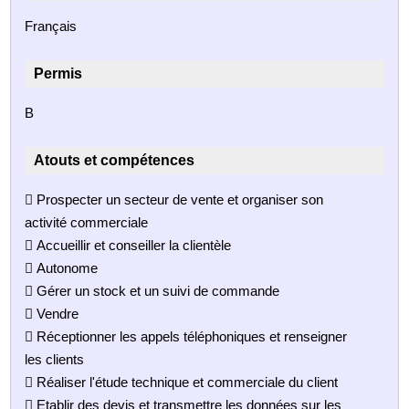
Français
Permis
B
Atouts et compétences
 Prospecter un secteur de vente et organiser son
activité commerciale
 Accueillir et conseiller la clientèle
 Autonome
 Gérer un stock et un suivi de commande
 Vendre
 Réceptionner les appels téléphoniques et renseigner
les clients
 Réaliser l'étude technique et commerciale du client
 Etablir des devis et transmettre les données sur les