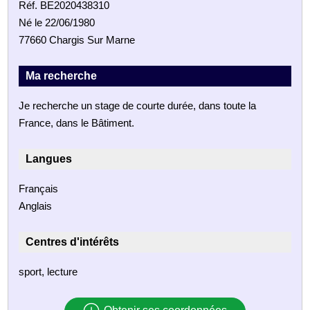
Réf. BE2020438310
Né le 22/06/1980
77660 Chargis Sur Marne
Ma recherche
Je recherche un stage de courte durée, dans toute la
France, dans le Bâtiment.
Langues
Français
Anglais
Centres d'intérêts
sport, lecture