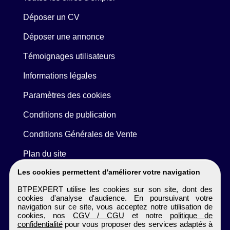
Déposer un CV
Déposer une annonce
Témoignages utilisateurs
Informations légales
Paramètres des cookies
Conditions de publication
Conditions Générales de Vente
Plan du site
Les cookies permettent d'améliorer votre navigation
BTPEXPERT utilise les cookies sur son site, dont des
cookies d'analyse d'audience. En poursuivant votre
navigation sur ce site, vous acceptez notre utilisation de
cookies, nos
CGV / CGU
et notre
politique de
confidentialité
pour vous proposer des services adaptés à