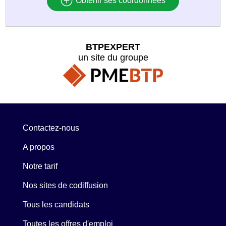
Obtenir ses coordonnées
BTPEXPERT
un site du groupe
Contactez-nous
A propos
Notre tarif
Nos sites de codiffusion
Tous les candidats
Toutes les offres d'emploi