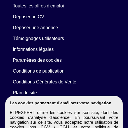
Toutes les offres d'emploi
Déposer un CV
Déposer une annonce
Témoignages utilisateurs
Informations légales
Paramètres des cookies
Conditions de publication
Conditions Générales de Vente
Plan du site
Les cookies permettent d'améliorer votre navigation
BTPEXPERT utilise les cookies sur son site, dont des
cookies d'analyse d'audience. En poursuivant votre
navigation sur ce site, vous acceptez notre utilisation de
cookies, nos
CGV / CGU
et notre
politique de