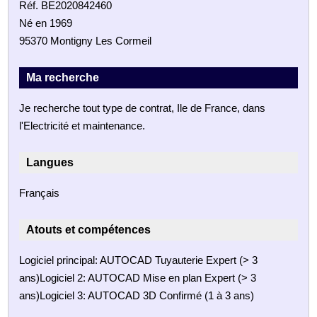
Réf. BE2020842460
Né en 1969
95370 Montigny Les Cormeil
Ma recherche
Je recherche tout type de contrat, Ile de France, dans
l'Electricité et maintenance.
Langues
Français
Atouts et compétences
Logiciel principal: AUTOCAD Tuyauterie Expert (> 3
ans)Logiciel 2: AUTOCAD Mise en plan Expert (> 3
ans)Logiciel 3: AUTOCAD 3D Confirmé (1 à 3 ans)