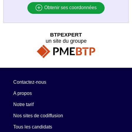
Obtenir ses coordonnées
BTPEXPERT
un site du groupe
Contactez-nous
A propos
Notre tarif
Nos sites de codiffusion
Tous les candidats