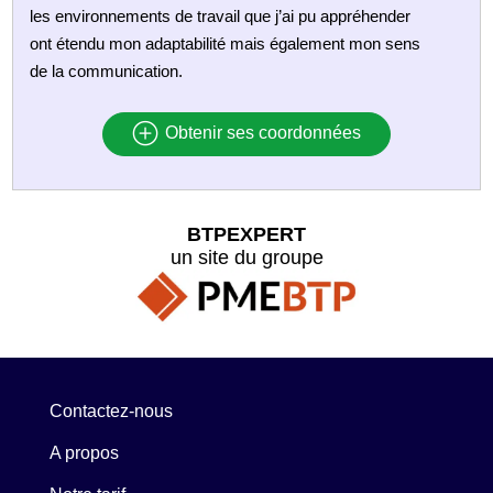
les environnements de travail que j’ai pu appréhender
ont étendu mon adaptabilité mais également mon sens
de la communication.
Obtenir ses coordonnées
BTPEXPERT
un site du groupe
Contactez-nous
A propos