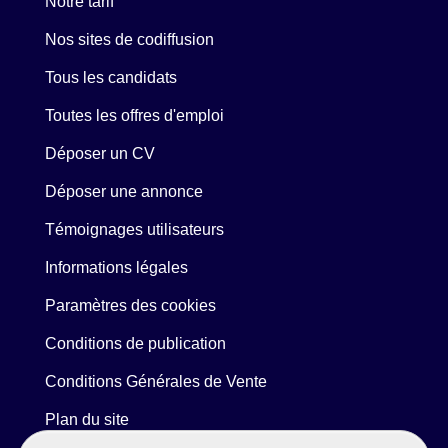
Notre tarif
Nos sites de codiffusion
Tous les candidats
Toutes les offres d'emploi
Déposer un CV
Déposer une annonce
Témoignages utilisateurs
Informations légales
Paramètres des cookies
Conditions de publication
Conditions Générales de Vente
Plan du site