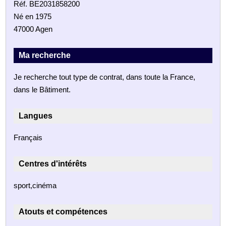
Réf. BE2031858200
Né en 1975
47000 Agen
Ma recherche
Je recherche tout type de contrat, dans toute la France,
dans le Bâtiment.
Langues
Français
Centres d'intérêts
sport,cinéma
Atouts et compétences