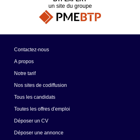
un site du groupe
Contactez-nous
A propos
Notre tarif
Nos sites de codiffusion
Tous les candidats
Toutes les offres d'emploi
Déposer un CV
Déposer une annonce