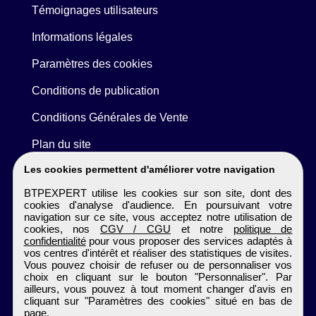
Témoignages utilisateurs
Informations légales
Paramètres des cookies
Conditions de publication
Conditions Générales de Vente
Plan du site
Les cookies permettent d'améliorer votre navigation
BTPEXPERT utilise les cookies sur son site, dont des
cookies d'analyse d'audience. En poursuivant votre
navigation sur ce site, vous acceptez notre utilisation de
cookies, nos
CGV / CGU
et notre
politique de
confidentialité
pour vous proposer des services adaptés à
vos centres d'intérêt et réaliser des statistiques de visites.
Vous pouvez choisir de refuser ou de personnaliser vos
choix en cliquant sur le bouton "Personnaliser". Par
ailleurs, vous pouvez à tout moment changer d'avis en
cliquant sur "Paramètres des cookies" situé en bas de
page.