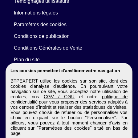
Témoignages utilisateurs
Informations légales
Paramètres des cookies
Conditions de publication
Conditions Générales de Vente
Plan du site
Les cookies permettent d'améliorer votre navigation
BTPEXPERT utilise les cookies sur son site, dont des
cookies d'analyse d'audience. En poursuivant votre
navigation sur ce site, vous acceptez notre utilisation de
cookies, nos
CGV / CGU
et notre
politique de
confidentialité
pour vous proposer des services adaptés à
vos centres d'intérêt et réaliser des statistiques de visites.
Vous pouvez choisir de refuser ou de personnaliser vos
choix en cliquant sur le bouton "Personnaliser". Par
ailleurs, vous pouvez à tout moment changer d'avis en
cliquant sur "Paramètres des cookies" situé en bas de
page.