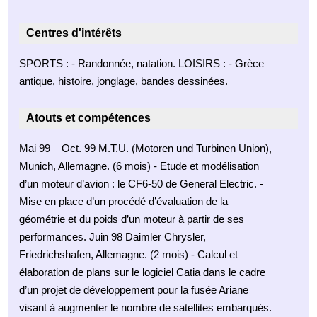
Centres d'intérêts
SPORTS : - Randonnée, natation. LOISIRS : - Grèce
antique, histoire, jonglage, bandes dessinées.
Atouts et compétences
Mai 99 – Oct. 99 M.T.U. (Motoren und Turbinen Union),
Munich, Allemagne. (6 mois) - Etude et modélisation
d’un moteur d’avion : le CF6-50 de General Electric. -
Mise en place d’un procédé d’évaluation de la
géométrie et du poids d’un moteur à partir de ses
performances. Juin 98 Daimler Chrysler,
Friedrichshafen, Allemagne. (2 mois) - Calcul et
élaboration de plans sur le logiciel Catia dans le cadre
d’un projet de développement pour la fusée Ariane
visant à augmenter le nombre de satellites embarqués.