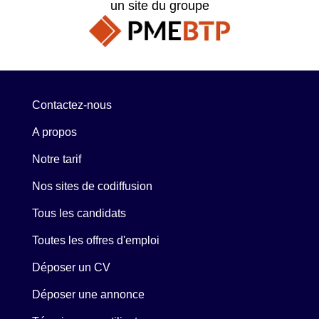
un site du groupe
Contactez-nous
A propos
Notre tarif
Nos sites de codiffusion
Tous les candidats
Toutes les offres d'emploi
Déposer un CV
Déposer une annonce