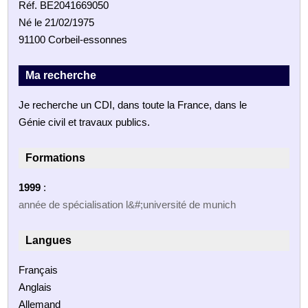
Réf. BE2041669050
Né le 21/02/1975
91100 Corbeil-essonnes
Ma recherche
Je recherche un CDI, dans toute la France, dans le
Génie civil et travaux publics.
Formations
1999
:
année de spécialisation l&#;université de munich
Langues
Français
Anglais
Allemand