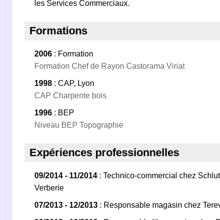
les Services Commerciaux.
Formations
2006
: Formation
Formation Chef de Rayon Castorama Viriat
1998
: CAP, Lyon
CAP Charpente bois
1996
: BEP
Niveau BEP Topographie
Expériences professionnelles
09/2014 - 11/2014
: Technico-commercial chez Schlut
Verberie
07/2013 - 12/2013
: Responsable magasin chez Terev