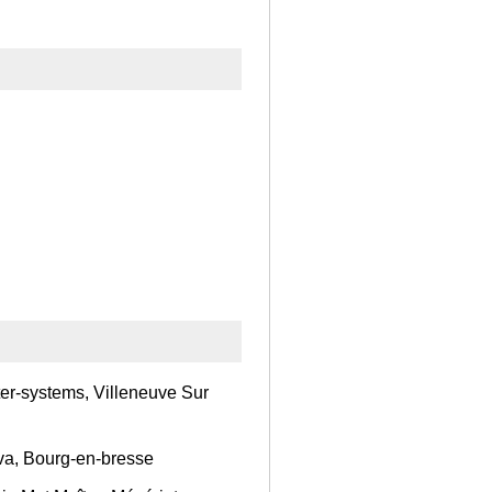
er-systems, Villeneuve Sur
a, Bourg-en-bresse