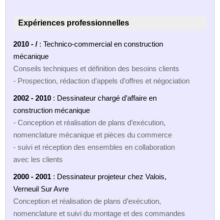
Expériences professionnelles
2010 - /
: Technico-commercial en construction
mécanique
Conseils techniques et définition des besoins clients
- Prospection, rédaction d’appels d’offres et négociation
2002 - 2010
: Dessinateur chargé d’affaire en
construction mécanique
- Conception et réalisation de plans d’exécution,
nomenclature mécanique et pièces du commerce
- suivi et réception des ensembles en collaboration
avec les clients
2000 - 2001
: Dessinateur projeteur chez Valois,
Verneuil Sur Avre
Conception et réalisation de plans d’exécution,
nomenclature et suivi du montage et des commandes