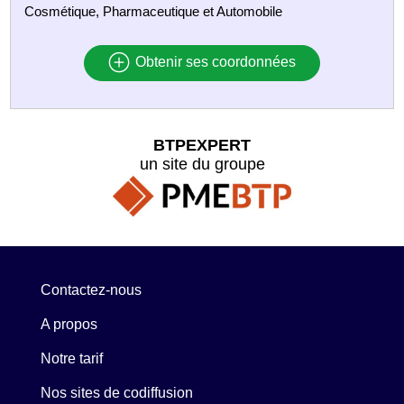
Cosmétique, Pharmaceutique et Automobile
Obtenir ses coordonnées
BTPEXPERT
un site du groupe
Contactez-nous
A propos
Notre tarif
Nos sites de codiffusion