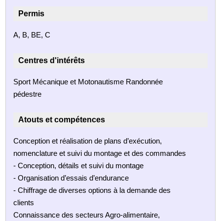
Permis
A, B, BE, C
Centres d'intérêts
Sport Mécanique et Motonautisme Randonnée
pédestre
Atouts et compétences
Conception et réalisation de plans d’exécution,
nomenclature et suivi du montage et des commandes
- Conception, détails et suivi du montage
- Organisation d’essais d’endurance
- Chiffrage de diverses options à la demande des
clients
Connaissance des secteurs Agro-alimentaire,