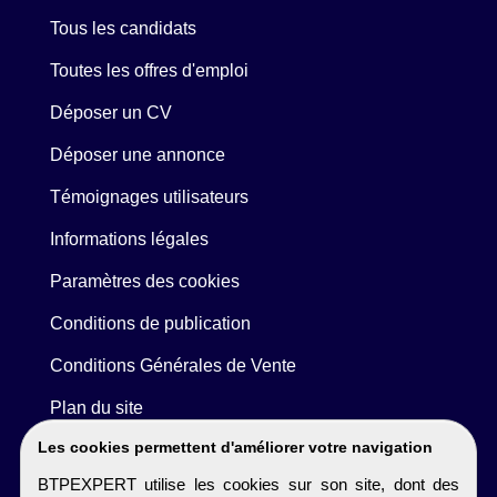
Tous les candidats
Toutes les offres d'emploi
Déposer un CV
Déposer une annonce
Témoignages utilisateurs
Informations légales
Paramètres des cookies
Conditions de publication
Conditions Générales de Vente
Plan du site
Les cookies permettent d'améliorer votre navigation
BTPEXPERT utilise les cookies sur son site, dont des