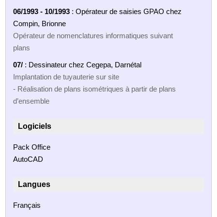
06/1993 - 10/1993
: Opérateur de saisies GPAO chez
Compin, Brionne
Opérateur de nomenclatures informatiques suivant
plans
07/
: Dessinateur chez Cegepa, Darnétal
Implantation de tuyauterie sur site
- Réalisation de plans isométriques à partir de plans
d’ensemble
Logiciels
Pack Office
AutoCAD
Langues
Français