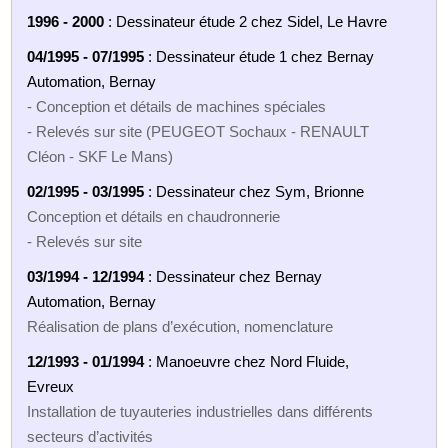
1996 - 2000
: Dessinateur étude 2 chez Sidel, Le Havre
04/1995 - 07/1995
: Dessinateur étude 1 chez Bernay
Automation, Bernay
- Conception et détails de machines spéciales
- Relevés sur site (PEUGEOT Sochaux - RENAULT
Cléon - SKF Le Mans)
02/1995 - 03/1995
: Dessinateur chez Sym, Brionne
Conception et détails en chaudronnerie
- Relevés sur site
03/1994 - 12/1994
: Dessinateur chez Bernay
Automation, Bernay
Réalisation de plans d’exécution, nomenclature
12/1993 - 01/1994
: Manoeuvre chez Nord Fluide,
Evreux
Installation de tuyauteries industrielles dans différents
secteurs d’activités