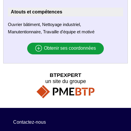
Atouts et compétences
Ouvrier bâtiment, Nettoyage industriel,
Manutentionnaire, Travaille d'équipe et motivé
Obtenir ses coordonnées
BTPEXPERT
un site du groupe
Contactez-nous