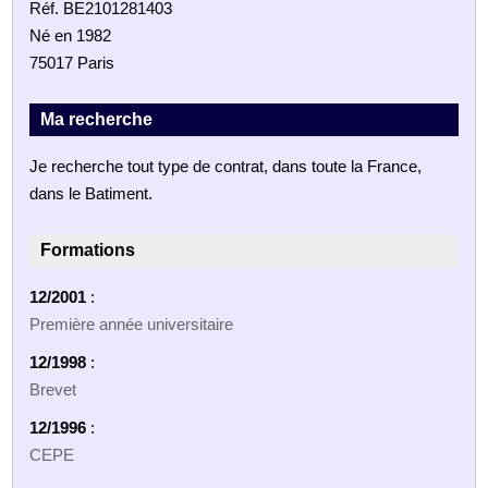
Réf. BE2101281403
Né en 1982
75017 Paris
Ma recherche
Je recherche tout type de contrat, dans toute la France,
dans le Batiment.
Formations
12/2001
:
Première année universitaire
12/1998
:
Brevet
12/1996
:
CEPE