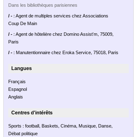
Dans les bibliothèques parisiennes
/ -
: Agent de multiples services chez Associations
Coup De Main
/ -
: Agent de hôtelière chez Domino Assist'm, 75009,
Paris
/ -
: Manutentionnaire chez Eroka Service, 75018, Paris
Langues
Français
Espagnol
Anglais
Centres d'intérêts
Sports : football, Baskets, Cinéma, Musique, Danse,
Débat politique