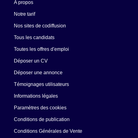
A propos
Notre tarif
Nos sites de codiffusion
Tous les candidats
Toutes les offres d'emploi
Déposer un CV
Déposer une annonce
Témoignages utilisateurs
Informations légales
Paramètres des cookies
Conditions de publication
Conditions Générales de Vente