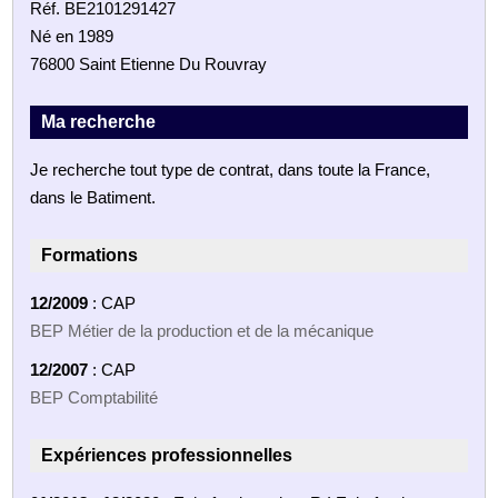
Réf. BE2101291427
Né en 1989
76800 Saint Etienne Du Rouvray
Ma recherche
Je recherche tout type de contrat, dans toute la France,
dans le Batiment.
Formations
12/2009
: CAP
BEP Métier de la production et de la mécanique
12/2007
: CAP
BEP Comptabilité
Expériences professionnelles