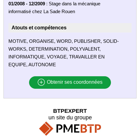
01/2008 - 12/2009
: Stage dans la mécanique
informatisé chez La Sade Rouen
Atouts et compétences
MOTIVE, ORGANISE, WORD, PUBLISHER, SOLID-
WORKS, DETERMINATION, POLYVALENT,
INFORMATIQUE, VOYAGE, TRAVAILLER EN
EQUIPE, AUTONOME
Obtenir ses coordonnées
BTPEXPERT
un site du groupe