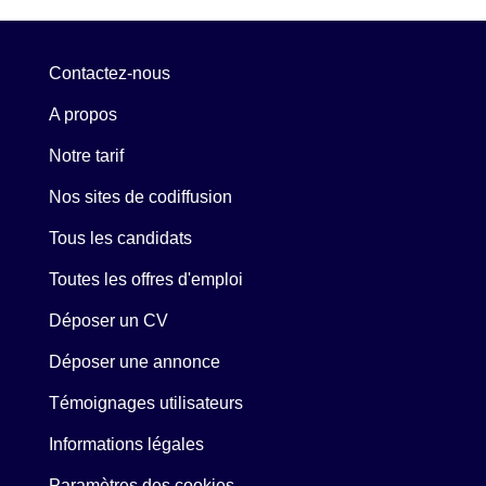
Contactez-nous
A propos
Notre tarif
Nos sites de codiffusion
Tous les candidats
Toutes les offres d'emploi
Déposer un CV
Déposer une annonce
Témoignages utilisateurs
Informations légales
Paramètres des cookies