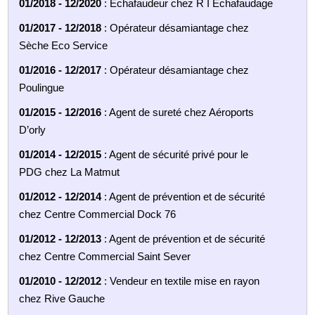
01/2018 - 12/2020
: Echafaudeur chez R I Echafaudage
01/2017 - 12/2018
: Opérateur désamiantage chez
Sèche Eco Service
01/2016 - 12/2017
: Opérateur désamiantage chez
Poulingue
01/2015 - 12/2016
: Agent de sureté chez Aéroports
D’orly
01/2014 - 12/2015
: Agent de sécurité privé pour le
PDG chez La Matmut
01/2012 - 12/2014
: Agent de prévention et de sécurité
chez Centre Commercial Dock 76
01/2012 - 12/2013
: Agent de prévention et de sécurité
chez Centre Commercial Saint Sever
01/2010 - 12/2012
: Vendeur en textile mise en rayon
chez Rive Gauche