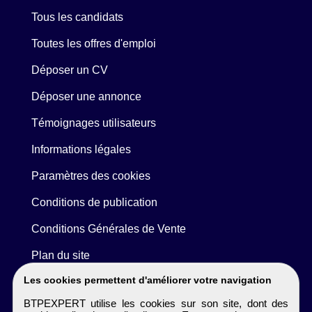
Tous les candidats
Toutes les offres d'emploi
Déposer un CV
Déposer une annonce
Témoignages utilisateurs
Informations légales
Paramètres des cookies
Conditions de publication
Conditions Générales de Vente
Plan du site
Les cookies permettent d'améliorer votre navigation
BTPEXPERT utilise les cookies sur son site, dont des