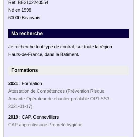
Réf. BE2102240554
Né en 1998
60000 Beauvais
Ma recherche
Je recherche tout type de contrat, sur toute la région
Hauts-de-France, dans le Batiment.
Formations
2021
: Formation
Attestation de Compétences (Prévention Risque
Amiante-Opérateur de chantier préalable OP1 SS3-
2021-01-17)
2019
: CAP, Gennevilliers
CAP apprentissage Propreté hygiène