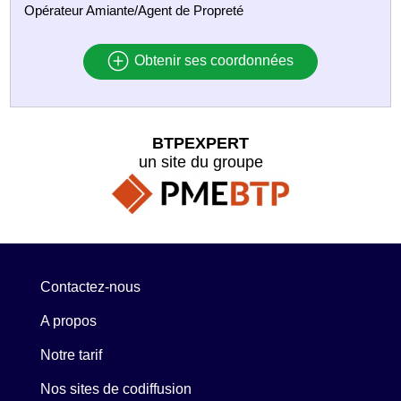
Opérateur Amiante/Agent de Propreté
Obtenir ses coordonnées
BTPEXPERT
un site du groupe
Contactez-nous
A propos
Notre tarif
Nos sites de codiffusion