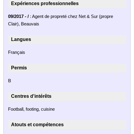
Expériences professionnelles
09/2017 - /
: Agent de propreté chez Net & Sur (propre
Clair), Beauvais
Langues
Français
Permis
B
Centres d'intérêts
Football, footing, cuisine
Atouts et compétences