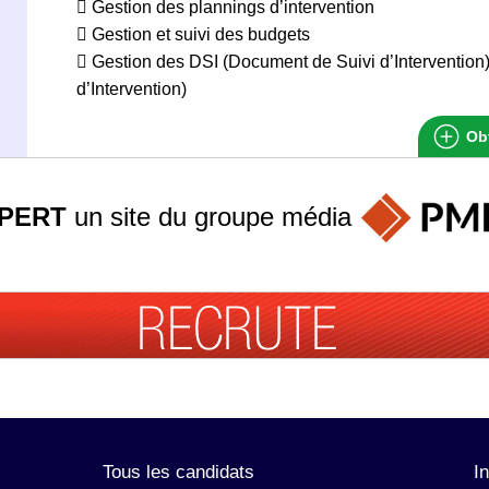
 Gestion des plannings d’intervention
 Gestion et suivi des budgets
 Gestion des DSI (Document de Suivi d’Intervention)
d’Intervention)
Obt
PERT
un site du groupe
média
Tous les candidats
I