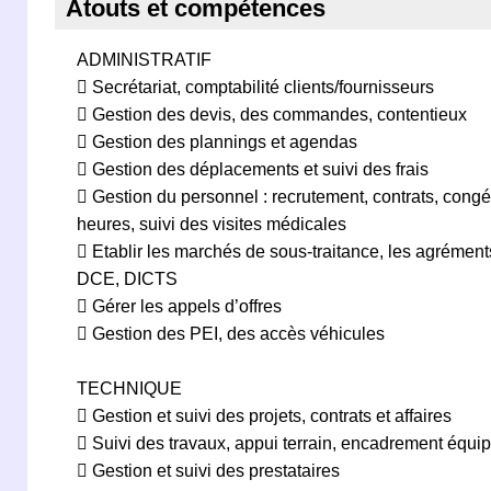
Atouts et compétences
ADMINISTRATIF
 Secrétariat, comptabilité clients/fournisseurs
 Gestion des devis, des commandes, contentieux
 Gestion des plannings et agendas
 Gestion des déplacements et suivi des frais
 Gestion du personnel : recrutement, contrats, cong
heures, suivi des visites médicales
 Etablir les marchés de sous-traitance, les agréments
DCE, DICTS
 Gérer les appels d’offres
 Gestion des PEI, des accès véhicules
TECHNIQUE
 Gestion et suivi des projets, contrats et affaires
 Suivi des travaux, appui terrain, encadrement équi
 Gestion et suivi des prestataires