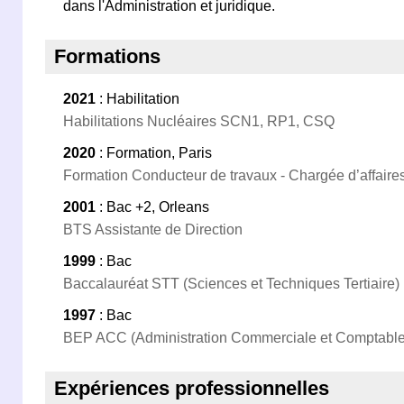
dans l'Administration et juridique.
Formations
2021
: Habilitation
Habilitations Nucléaires SCN1, RP1, CSQ
2020
: Formation, Paris
Formation Conducteur de travaux - Chargée d’affaire
2001
: Bac +2, Orleans
BTS Assistante de Direction
1999
: Bac
Baccalauréat STT (Sciences et Techniques Tertiaire)
1997
: Bac
BEP ACC (Administration Commerciale et Comptable
Expériences professionnelles