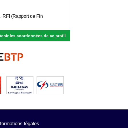
, RFI (Rapport de Fin
enir les coordonnées de ce profil
nformations légales