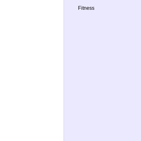
Fitness