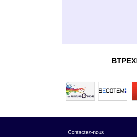
BTPEX
Contactez-nous