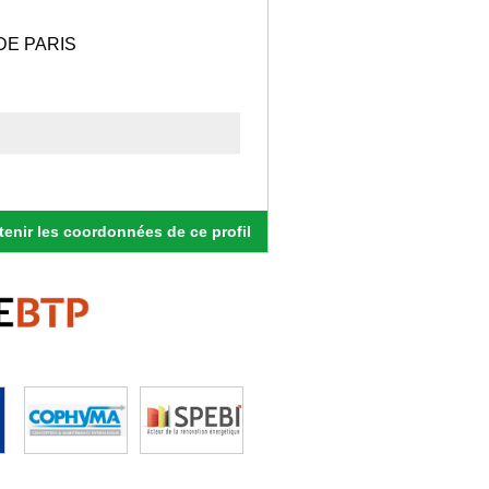
DE PARIS
enir les coordonnées de ce profil