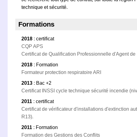
technique et sécurité.
Formations
2018
: certificat
CQP APS
Certificat de Qualification Professionnelle d'Agent de
2018
: Formation
Formateur protection respiratoire ARI
2013
: Bac +2
Certificat INSSI cycle technique sécurité incendie (n
2011
: certificat
Certificat de vérificateur d'installations d'extinction
R13).
2011
: Formation
Formation des Gestions des Conflits