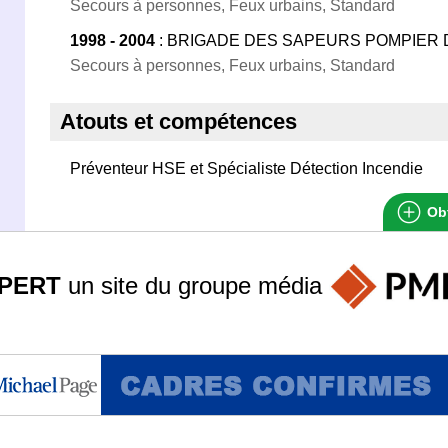
Secours à personnes, Feux urbains, Standard
1998 - 2004
: BRIGADE DES SAPEURS POMPIER 
Secours à personnes, Feux urbains, Standard
Atouts et compétences
Préventeur HSE et Spécialiste Détection Incendie
Obt
PERT
un site du groupe
média