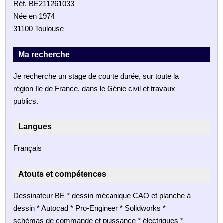
Réf. BE211261033
Née en 1974
31100 Toulouse
Ma recherche
Je recherche un stage de courte durée, sur toute la
région Ile de France, dans le Génie civil et travaux
publics.
Langues
Français
Atouts et compétences
Dessinateur BE * dessin mécanique CAO et planche à
dessin * Autocad * Pro-Engineer * Solidworks *
schémas de commande et puissance * électriques *