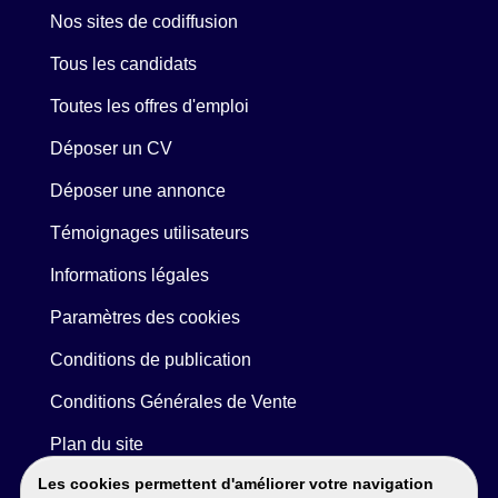
Nos sites de codiffusion
Tous les candidats
Toutes les offres d'emploi
Déposer un CV
Déposer une annonce
Témoignages utilisateurs
Informations légales
Paramètres des cookies
Conditions de publication
Conditions Générales de Vente
Plan du site
Les cookies permettent d'améliorer votre navigation