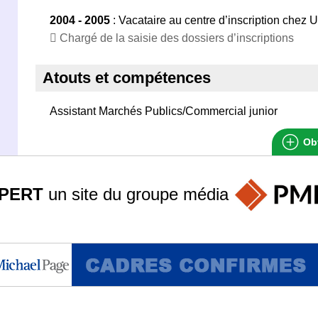
2004 - 2005
: Vacataire au centre d’inscription chez U
 Chargé de la saisie des dossiers d’inscriptions
Atouts et compétences
Assistant Marchés Publics/Commercial junior
Obt
PERT
un site du groupe
média