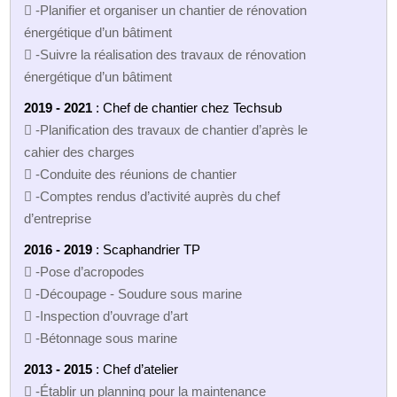
 -Planifier et organiser un chantier de rénovation
énergétique d’un bâtiment
 -Suivre la réalisation des travaux de rénovation
énergétique d’un bâtiment
2019 - 2021
: Chef de chantier chez Techsub
 -Planification des travaux de chantier d’après le
cahier des charges
 -Conduite des réunions de chantier
 -Comptes rendus d’activité auprès du chef
d’entreprise
2016 - 2019
: Scaphandrier TP
 -Pose d’acropodes
 -Découpage - Soudure sous marine
 -Inspection d’ouvrage d’art
 -Bétonnage sous marine
2013 - 2015
: Chef d’atelier
 -Établir un planning pour la maintenance