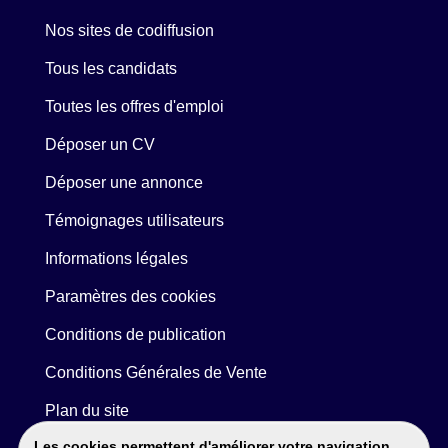
Nos sites de codiffusion
Tous les candidats
Toutes les offres d'emploi
Déposer un CV
Déposer une annonce
Témoignages utilisateurs
Informations légales
Paramètres des cookies
Conditions de publication
Conditions Générales de Vente
Plan du site
Les cookies permettent d'améliorer votre navigation