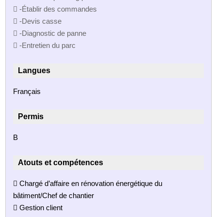
 -Établir des commandes
 -Devis casse
 -Diagnostic de panne
 -Entretien du parc
Langues
Français
Permis
B
Atouts et compétences
 Chargé d’affaire en rénovation énergétique du
bâtiment/Chef de chantier
 Gestion client