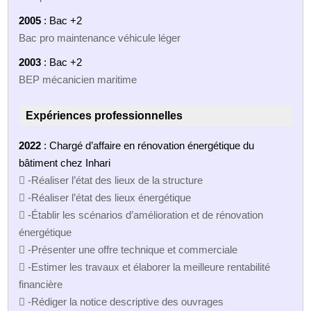
2005
: Bac +2
Bac pro maintenance véhicule léger
2003
: Bac +2
BEP mécanicien maritime
Expériences professionnelles
2022
: Chargé d’affaire en rénovation énergétique du
bâtiment chez Inhari
 -Réaliser l’état des lieux de la structure
 -Réaliser l’état des lieux énergétique
 -Établir les scénarios d’amélioration et de rénovation
énergétique
 -Présenter une offre technique et commerciale
 -Estimer les travaux et élaborer la meilleure rentabilité
financière
 -Rédiger la notice descriptive des ouvrages