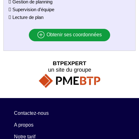
 Gestion de planning
 Supervision d’équipe
 Lecture de plan
Obtenir ses coordonnées
BTPEXPERT
un site du groupe
Contactez-nous
A propos
Notre tarif