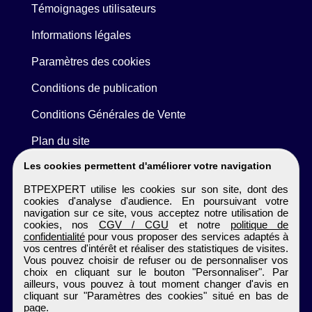
Témoignages utilisateurs
Informations légales
Paramètres des cookies
Conditions de publication
Conditions Générales de Vente
Plan du site
Les cookies permettent d'améliorer votre navigation
BTPEXPERT utilise les cookies sur son site, dont des
cookies d'analyse d'audience. En poursuivant votre
navigation sur ce site, vous acceptez notre utilisation de
cookies, nos
CGV / CGU
et notre
politique de
confidentialité
pour vous proposer des services adaptés à
vos centres d'intérêt et réaliser des statistiques de visites.
Vous pouvez choisir de refuser ou de personnaliser vos
choix en cliquant sur le bouton "Personnaliser". Par
ailleurs, vous pouvez à tout moment changer d'avis en
cliquant sur "Paramètres des cookies" situé en bas de
page.