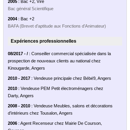
2005
: Bac +2, Viré
Bac général Scientifique
2004
: Bac +2
BAFA (Brevet d’aptitude aux Fonctions d’Animateur)
Expériences professionnelles
08/2017 - /
: Conseiller commercial spécialisée dans la
prospection de nouveaux clients au national chez
Kinougarde, Angers
2010 - 2017
: Vendeuse principale chez Bébé9, Angers
2010
: Vendeuse PEM Petit électroménagers chez
Darty, Angers
2008 - 2010
: Vendeuse Meubles, salons et décorations
d’intérieurs chez Tousalon, Angers
2006
: Agent Recenseur chez Mairie De Courson,