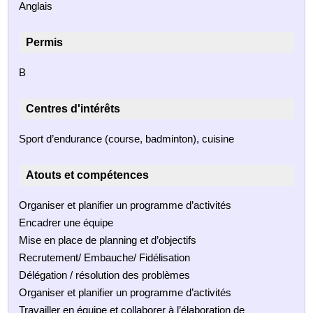
Anglais
Permis
B
Centres d'intérêts
Sport d’endurance (course, badminton), cuisine
Atouts et compétences
Organiser et planifier un programme d’activités
Encadrer une équipe
Mise en place de planning et d’objectifs
Recrutement/ Embauche/ Fidélisation
Délégation / résolution des problèmes
Organiser et planifier un programme d’activités
Travailler en équipe et collaborer à l’élaboration de