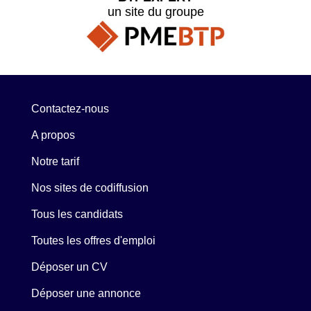
un site du groupe
Contactez-nous
A propos
Notre tarif
Nos sites de codiffusion
Tous les candidats
Toutes les offres d'emploi
Déposer un CV
Déposer une annonce