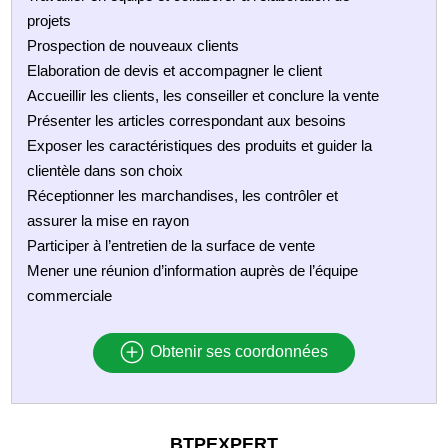
projets
Prospection de nouveaux clients
Elaboration de devis et accompagner le client
Accueillir les clients, les conseiller et conclure la vente
Présenter les articles correspondant aux besoins
Exposer les caractéristiques des produits et guider la
clientèle dans son choix
Réceptionner les marchandises, les contrôler et
assurer la mise en rayon
Participer à l’entretien de la surface de vente
Mener une réunion d’information auprès de l’équipe
commerciale
Obtenir ses coordonnées
BTPEXPERT