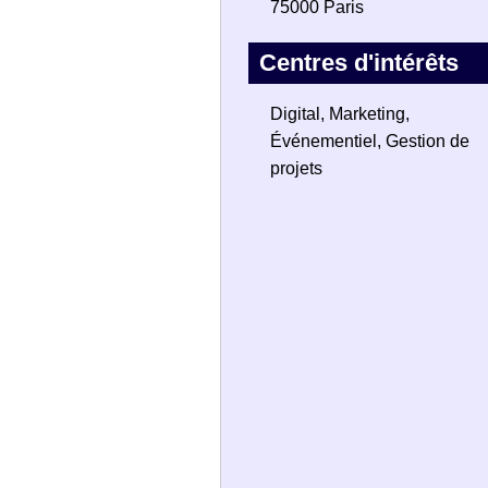
75000 Paris
Centres d'intérêts
Digital, Marketing,
Événementiel, Gestion de
projets