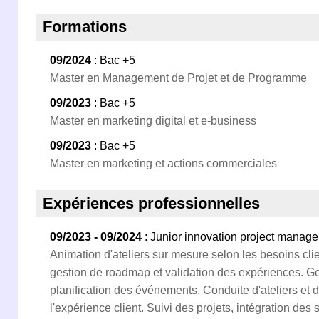
Formations
09/2024
: Bac +5
Master en Management de Projet et de Programme
09/2023
: Bac +5
Master en marketing digital et e-business
09/2023
: Bac +5
Master en marketing et actions commerciales
Expériences professionnelles
09/2023 - 09/2024
: Junior innovation project manage
Animation d'ateliers sur mesure selon les besoins clie
gestion de roadmap et validation des expériences. G
planification des événements. Conduite d'ateliers et
l'expérience client. Suivi des projets, intégration des 