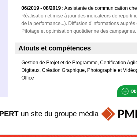
06/2019 - 08/2019
: Assistante de communication che
Réalisation et mise à jour des indicateurs de reporti
de la performance...). Diffusion d'informations auprès
Pilotage et optimisation quotidienne des campagnes.
Atouts et compétences
Gestion de Projet et de Programme, Certification Agi
Digitaux, Création Graphique, Photographie et Vidéo
Office
Obt
PERT
un site du groupe
média