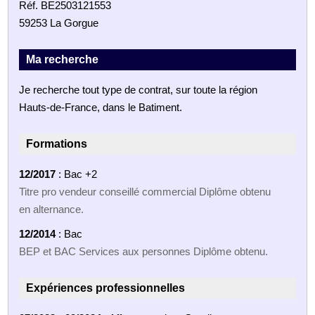
Réf. BE2503121553
59253 La Gorgue
Ma recherche
Je recherche tout type de contrat, sur toute la région
Hauts-de-France, dans le Batiment.
Formations
12/2017
: Bac +2
Titre pro vendeur conseillé commercial Diplôme obtenu
en alternance.
12/2014
: Bac
BEP et BAC Services aux personnes Diplôme obtenu.
Expériences professionnelles