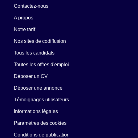
Contactez-nous
A propos
Notre tarif
Nos sites de codiffusion
Tous les candidats
Toutes les offres d'emploi
Déposer un CV
Déposer une annonce
Témoignages utilisateurs
Informations légales
Paramètres des cookies
Conditions de publication