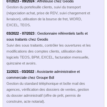
07/2023 - 09/2024
: Affreteuse chez Geodis
Gestion du portefeuille clients, suivi du transport
(négociation achat, prise de RDV, suivi chargement et
livraison), utilisation de la bourse de fret, WORD,
EXCEL, TEOS.
03/2022 - 07/2023
: Gestionnaire référentiels tarifs et
sous traitants chez Geodis
Suivi des sous traitants, contrôler les ouvertures et les
modifications des comptes clients, utilisation des
logiciels TEOS, BPM, EXCEL, facturation mensuelle,
quinzaine et avoirs.
11/2021 - 03/2022
: Assistante administrative et
commerciale chez Groupe Bdl
Gestion du standard téléphonique et boîte mail des
agences, vérification des dossiers de ventes, gestion
du dossier administratif (offre de prêt, permis de
construire, acte notarial).