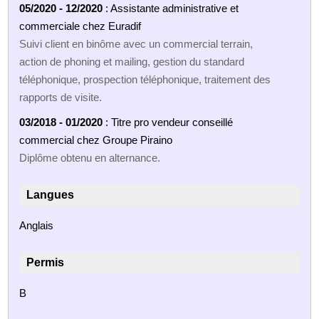
05/2020 - 12/2020
: Assistante administrative et
commerciale chez Euradif
Suivi client en binôme avec un commercial terrain,
action de phoning et mailing, gestion du standard
téléphonique, prospection téléphonique, traitement des
rapports de visite.
03/2018 - 01/2020
: Titre pro vendeur conseillé
commercial chez Groupe Piraino
Diplôme obtenu en alternance.
Langues
Anglais
Permis
B