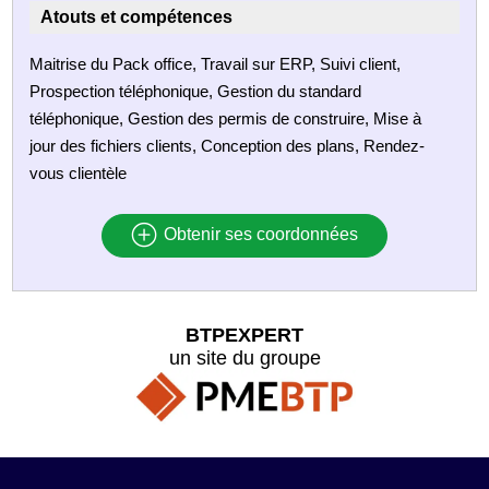
Atouts et compétences
Maitrise du Pack office, Travail sur ERP, Suivi client,
Prospection téléphonique, Gestion du standard
téléphonique, Gestion des permis de construire, Mise à
jour des fichiers clients, Conception des plans, Rendez-
vous clientèle
Obtenir ses coordonnées
BTPEXPERT
un site du groupe