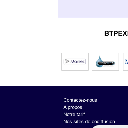
BTPEX
Contactez-nous
A propos
Notre tarif
Nos sites de codiffusion