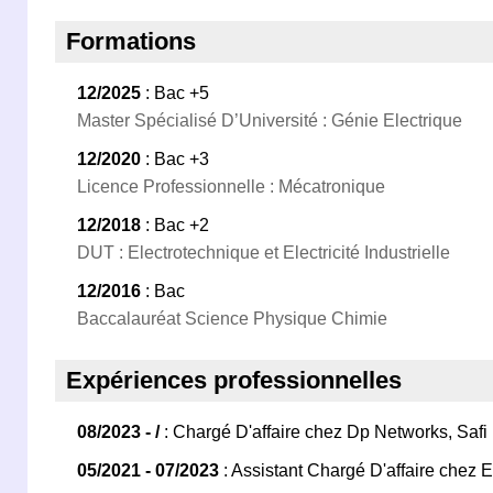
Formations
12/2025
: Bac +5
Master Spécialisé D’Université : Génie Electrique
12/2020
: Bac +3
Licence Professionnelle : Mécatronique
12/2018
: Bac +2
DUT : Electrotechnique et Electricité Industrielle
12/2016
: Bac
Baccalauréat Science Physique Chimie
Expériences professionnelles
08/2023 - /
: Chargé D'affaire chez Dp Networks, Safi
05/2021 - 07/2023
: Assistant Chargé D'affaire chez