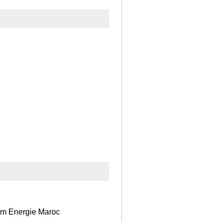
 Em Energie Maroc