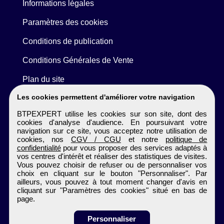
Informations légales
Paramètres des cookies
Conditions de publication
Conditions Générales de Vente
Plan du site
Les cookies permettent d'améliorer votre navigation
BTPEXPERT utilise les cookies sur son site, dont des
cookies d'analyse d'audience. En poursuivant votre
navigation sur ce site, vous acceptez notre utilisation de
cookies, nos
CGV / CGU
et notre
politique de
confidentialité
pour vous proposer des services adaptés à
vos centres d'intérêt et réaliser des statistiques de visites.
Vous pouvez choisir de refuser ou de personnaliser vos
choix en cliquant sur le bouton "Personnaliser". Par
ailleurs, vous pouvez à tout moment changer d'avis en
cliquant sur "Paramètres des cookies" situé en bas de
page.
Personnaliser