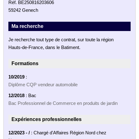
Réf. BE250816203606
59242 Genech
Ma recherche
Je recherche tout type de contrat, sur toute la région
Hauts-de-France, dans le Batiment.
Formations
10/2019
:
Diplôme CQP vendeur automobile
12/2018
: Bac
Bac Professionnel de Commerce en produits de jardin
Expériences professionnelles
12/2023 - /
: Chargé d'Affaires Région Nord chez