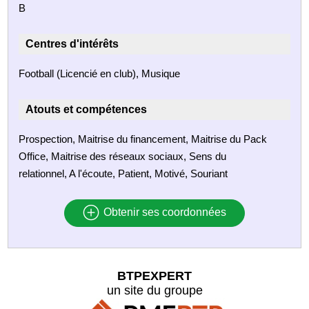
B
Centres d'intérêts
Football (Licencié en club), Musique
Atouts et compétences
Prospection, Maitrise du financement, Maitrise du Pack
Office, Maitrise des réseaux sociaux, Sens du
relationnel, A l'écoute, Patient, Motivé, Souriant
Obtenir ses coordonnées
BTPEXPERT
un site du groupe