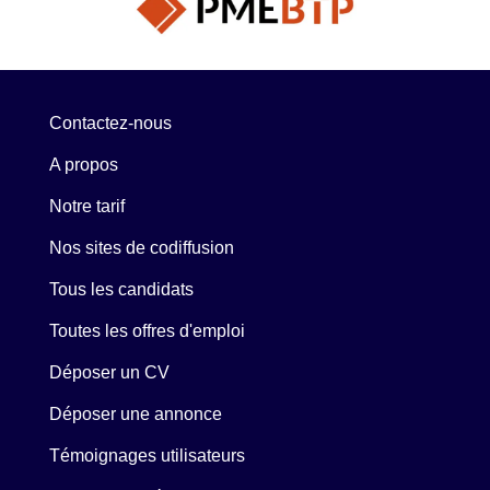
Contactez-nous
A propos
Notre tarif
Nos sites de codiffusion
Tous les candidats
Toutes les offres d'emploi
Déposer un CV
Déposer une annonce
Témoignages utilisateurs