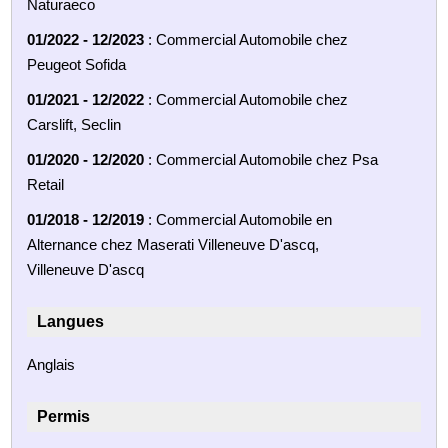
Naturaeco
01/2022 - 12/2023
: Commercial Automobile chez
Peugeot Sofida
01/2021 - 12/2022
: Commercial Automobile chez
Carslift, Seclin
01/2020 - 12/2020
: Commercial Automobile chez Psa
Retail
01/2018 - 12/2019
: Commercial Automobile en
Alternance chez Maserati Villeneuve D'ascq,
Villeneuve D'ascq
Langues
Anglais
Permis