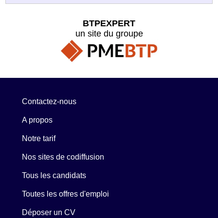
BTPEXPERT
un site du groupe
Contactez-nous
A propos
Notre tarif
Nos sites de codiffusion
Tous les candidats
Toutes les offres d'emploi
Déposer un CV