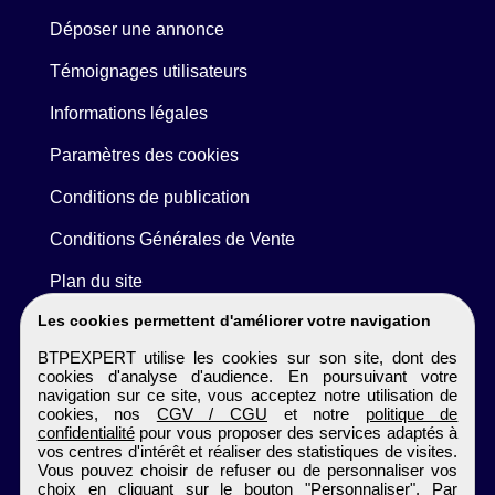
Déposer une annonce
Témoignages utilisateurs
Informations légales
Paramètres des cookies
Conditions de publication
Conditions Générales de Vente
Plan du site
Les cookies permettent d'améliorer votre navigation
BTPEXPERT utilise les cookies sur son site, dont des
cookies d'analyse d'audience. En poursuivant votre
navigation sur ce site, vous acceptez notre utilisation de
cookies, nos
CGV / CGU
et notre
politique de
confidentialité
pour vous proposer des services adaptés à
vos centres d'intérêt et réaliser des statistiques de visites.
Vous pouvez choisir de refuser ou de personnaliser vos
choix en cliquant sur le bouton "Personnaliser". Par