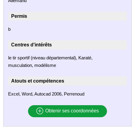
Allemand
Permis
b
Centres d'intérêts
le tir sportif (niveau départemental), Karaté,
musculation, modélisme
Atouts et compétences
Excel, Word, Autocad 2006, Perrenoud
Obtenir ses coordonnées