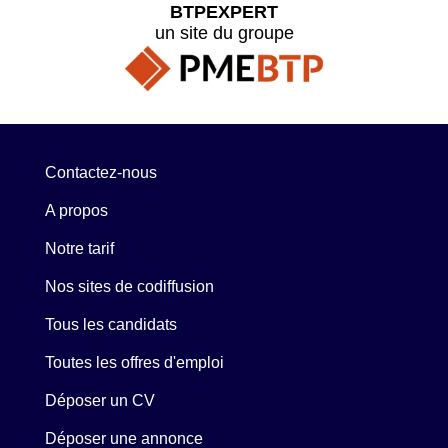
BTPEXPERT
un site du groupe
Contactez-nous
A propos
Notre tarif
Nos sites de codiffusion
Tous les candidats
Toutes les offres d'emploi
Déposer un CV
Déposer une annonce