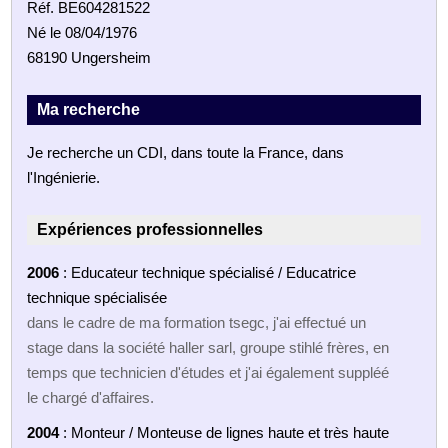
Réf. BE604281522
Né le 08/04/1976
68190 Ungersheim
Ma recherche
Je recherche un CDI, dans toute la France, dans
l'Ingénierie.
Expériences professionnelles
2006
: Educateur technique spécialisé / Educatrice
technique spécialisée
dans le cadre de ma formation tsegc, j'ai effectué un
stage dans la société haller sarl, groupe stihlé frères, en
temps que technicien d'études et j'ai également suppléé
le chargé d'affaires.
2004
: Monteur / Monteuse de lignes haute et très haute