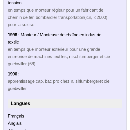
tension
en temps que monteur règleur pour un fabricant de
chemin de fer, bombardier transportation(icn, ic2000),
pour la suisse
1998
: Monteur / Monteuse de chaîne en industrie
textile
en temps que monteur extérieur pour une grande
entreprise de machines textiles, n schlumberger et cie
guebwiller (68)
1996
:
apprentissage cap, bac pro chez n. shlumbergeret cie
guebwiller
Langues
Français
Anglais