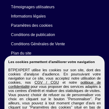
Témoignages utilisateurs
Informations légales
Paramètres des cookies
Conditions de publication
Conditions Générales de Vente
Plan du site
Les cookies permettent d'améliorer votre navigation
BTPEXPERT utilise les cookies sur son site, dont des
cookies d'analyse d'audience. En poursuivant votre
navigation sur ce site, vous acceptez notre utilisation de
cookies, nos
CGV / CGU
et notre
politique de
confidentialité
pour vous proposer des services adaptés à
vos centres d'intérêt et réaliser des statistiques de visites.
Vous pouvez choisir de refuser ou de personnaliser vos
choix en cliquant sur le bouton "Personnaliser". Par
ailleurs, vous pouvez à tout moment changer d'avis en
cliquant sur "Paramètres des cookies" situé en bas de