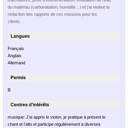
du matériau (carbonatation, humidité…) et j'ai réalisé la
rédaction des rapports de ces missions pour les
clients.
Langues
Français
Anglais
Allemand
Permis
B
Centres d'intérêts
musique: J'ai appris le violon, je pratique à présent le
chant et l'alto et participe régulièrement à diverses