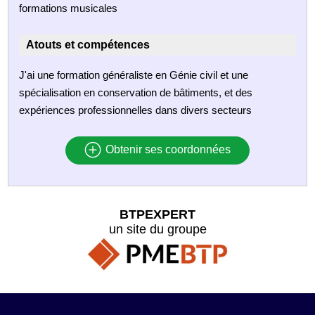
formations musicales
Atouts et compétences
J'ai une formation généraliste en Génie civil et une
spécialisation en conservation de bâtiments, et des
expériences professionnelles dans divers secteurs
Obtenir ses coordonnées
BTPEXPERT
un site du groupe