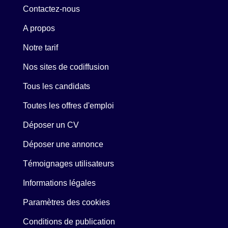
Contactez-nous
A propos
Notre tarif
Nos sites de codiffusion
Tous les candidats
Toutes les offres d'emploi
Déposer un CV
Déposer une annonce
Témoignages utilisateurs
Informations légales
Paramètres des cookies
Conditions de publication