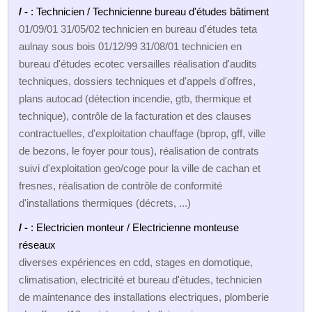
/ -
: Technicien / Technicienne bureau d'études bâtiment
01/09/01 31/05/02 technicien en bureau d'études teta
aulnay sous bois 01/12/99 31/08/01 technicien en
bureau d'études ecotec versailles réalisation d'audits
techniques, dossiers techniques et d'appels d'offres,
plans autocad (détection incendie, gtb, thermique et
technique), contrôle de la facturation et des clauses
contractuelles, d'exploitation chauffage (bprop, gff, ville
de bezons, le foyer pour tous), réalisation de contrats
suivi d'exploitation geo/coge pour la ville de cachan et
fresnes, réalisation de contrôle de conformité
d'installations thermiques (décrets, ...)
/ -
: Electricien monteur / Electricienne monteuse
réseaux
diverses expériences en cdd, stages en domotique,
climatisation, electricité et bureau d'études, technicien
de maintenance des installations electriques, plomberie