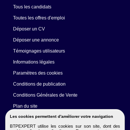
Tous les candidats
Toutes les offres d'emploi
Déposer un CV
Déposer une annonce
Témoignages utilisateurs
Informations légales
Paramètres des cookies
Conditions de publication
Conditions Générales de Vente
Plan du site
Les cookies permettent d'améliorer votre navigation
BTPEXPERT utilise les cookies sur son site, dont des