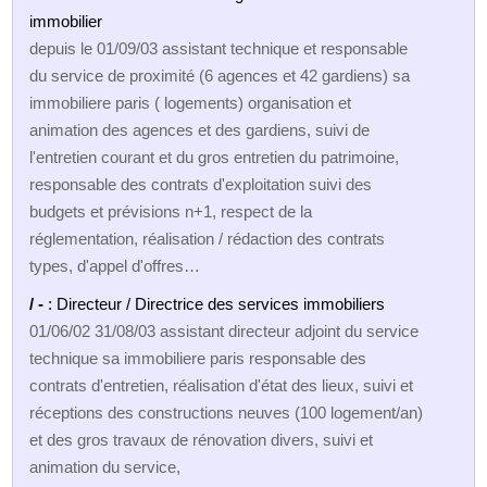
immobilier
depuis le 01/09/03 assistant technique et responsable
du service de proximité (6 agences et 42 gardiens) sa
immobiliere paris ( logements) organisation et
animation des agences et des gardiens, suivi de
l'entretien courant et du gros entretien du patrimoine,
responsable des contrats d'exploitation suivi des
budgets et prévisions n+1, respect de la
réglementation, réalisation / rédaction des contrats
types, d'appel d'offres…
/ -
: Directeur / Directrice des services immobiliers
01/06/02 31/08/03 assistant directeur adjoint du service
technique sa immobiliere paris responsable des
contrats d'entretien, réalisation d'état des lieux, suivi et
réceptions des constructions neuves (100 logement/an)
et des gros travaux de rénovation divers, suivi et
animation du service,