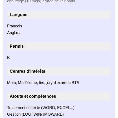
chauffage (10 mois) armée de l'air paris
Langues
Français
Anglais
Permis
B
Centres d'intérêts
Moto, Modélisme, tirs, jury d'examen BTS
Atouts et compétences
Traitement de texte (WORD, EXCEL...)
Gestion (LOGI WIN/ IMOWARE)