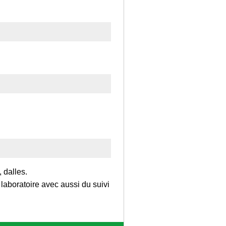
 dalles.
 laboratoire avec aussi du suivi