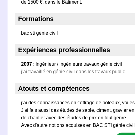
de 1500 €, dans le Bâtiment.
Formations
bac sti génie civil
Expériences professionnelles
2007
: Ingénieur / Ingénieure travaux génie civil
j'ai travaillé en génie civil dans les travaux public
Atouts et compétences
j'ai des connaissances en coffrage de poteaux, voiles,
J'ai fais aussi des études de sable, ciment, gravier en
de chantier avec des études de prix en tout genre.
Avec d'autre notions acquises en BAC STI génie civil