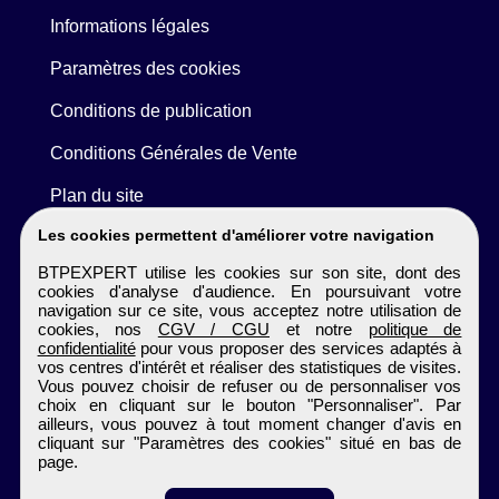
Informations légales
Paramètres des cookies
Conditions de publication
Conditions Générales de Vente
Plan du site
Les cookies permettent d'améliorer votre navigation
BTPEXPERT utilise les cookies sur son site, dont des
cookies d'analyse d'audience. En poursuivant votre
navigation sur ce site, vous acceptez notre utilisation de
cookies, nos
CGV / CGU
et notre
politique de
confidentialité
pour vous proposer des services adaptés à
vos centres d'intérêt et réaliser des statistiques de visites.
Vous pouvez choisir de refuser ou de personnaliser vos
choix en cliquant sur le bouton "Personnaliser". Par
ailleurs, vous pouvez à tout moment changer d'avis en
cliquant sur "Paramètres des cookies" situé en bas de
page.