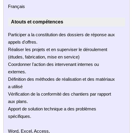
Français
Atouts et compétences
Participer a la constitution des dossiers de réponse aux
appels d'offres.
Réaliser les projets et en superviser le déroulement
(études, fabrication, mise en service)
Coordonner l'action des intervenant internes ou
externes.
Définition des méthodes de réalisation et des matériaux
a utilisé
Vérification de la conformité des chantiers par rapport
aux plans.
Apport de solution technique a des problèmes
spécifiques.
Word, Excel, Access,