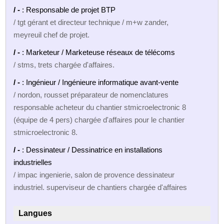
/ -
: Responsable de projet BTP
/ tgt gérant et directeur technique / m+w zander,
meyreuil chef de projet.
/ -
: Marketeur / Marketeuse réseaux de télécoms
/ stms, trets chargée d'affaires.
/ -
: Ingénieur / Ingénieure informatique avant-vente
/ nordon, rousset préparateur de nomenclatures
responsable acheteur du chantier stmicroelectronic 8
(équipe de 4 pers) chargée d'affaires pour le chantier
stmicroelectronic 8.
/ -
: Dessinateur / Dessinatrice en installations
industrielles
/ impac ingenierie, salon de provence dessinateur
industriel. superviseur de chantiers chargée d'affaires
Langues