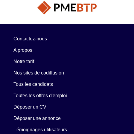
Contactez-nous
A propos
Notre tarif
Nos sites de codiffusion
Tous les candidats
Toutes les offres d'emploi
Déposer un CV
Déposer une annonce
Témoignages utilisateurs