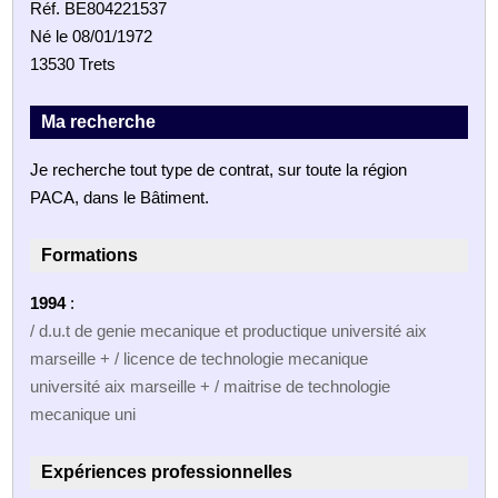
Réf. BE804221537
Né le 08/01/1972
13530 Trets
Ma recherche
Je recherche tout type de contrat, sur toute la région
PACA, dans le Bâtiment.
Formations
1994
:
/ d.u.t de genie mecanique et productique université aix
marseille + / licence de technologie mecanique
université aix marseille + / maitrise de technologie
mecanique uni
Expériences professionnelles