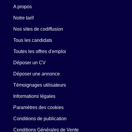
A propos
Notre tarif
Nos sites de codiffusion
Tous les candidats
Toutes les offres d'emploi
Déposer un CV
Déposer une annonce
Témoignages utilisateurs
Informations légales
Paramètres des cookies
Conditions de publication
Conditions Générales de Vente