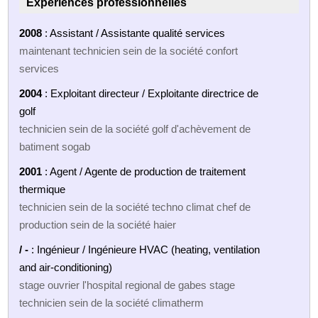
Expériences professionnelles
2008
: Assistant / Assistante qualité services
maintenant technicien sein de la société confort
services
2004
: Exploitant directeur / Exploitante directrice de
golf
technicien sein de la société golf d'achèvement de
batiment sogab
2001
: Agent / Agente de production de traitement
thermique
technicien sein de la société techno climat chef de
production sein de la société haier
/ -
: Ingénieur / Ingénieure HVAC (heating, ventilation
and air-conditioning)
stage ouvrier l'hospital regional de gabes stage
technicien sein de la société climatherm