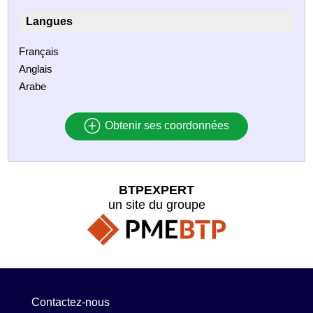
Langues
Français
Anglais
Arabe
Obtenir ses coordonnées
BTPEXPERT
un site du groupe
Contactez-nous