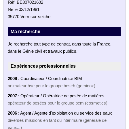
Réf. BE807021602
Né le 02/12/1981
35770 Vern-sur-seiche
Ma recherche
Je recherche tout type de contrat, dans toute la France,
dans le Génie civil et travaux publics.
Expériences professionnelles
2008
: Coordinateur / Coordinatrice BIM
animateur hse pour le groupe bosch (geminox)
2007
: Opérateur / Opératrice de pesée de matières
opérateur de pesées pour le groupe bcm (cosmetics)
2006
: Agent / Agente d'exploitation du service des eaux
diverses missions en tant qu'intérimaire (générale de
eaux...)