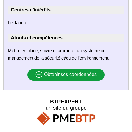
Centres d'intérêts
Le Japon
Atouts et compétences
Mettre en place, suivre et améliorer un système de
management de la sécurité et/ou de l'environnement.
Obtenir ses coordonnées
BTPEXPERT
un site du groupe