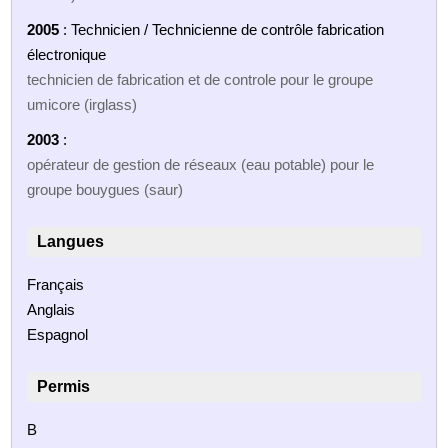
2005
: Technicien / Technicienne de contrôle fabrication
électronique
technicien de fabrication et de controle pour le groupe
umicore (irglass)
2003
:
opérateur de gestion de réseaux (eau potable) pour le
groupe bouygues (saur)
Langues
Français
Anglais
Espagnol
Permis
B