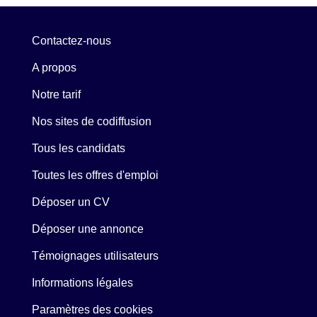
Contactez-nous
A propos
Notre tarif
Nos sites de codiffusion
Tous les candidats
Toutes les offres d'emploi
Déposer un CV
Déposer une annonce
Témoignages utilisateurs
Informations légales
Paramètres des cookies