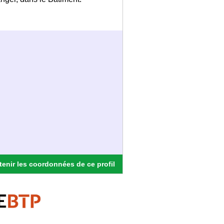
enir les coordonnées de ce profil