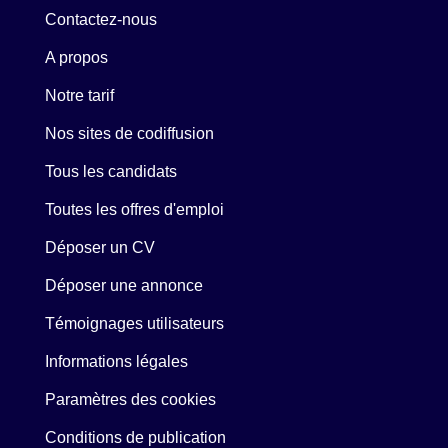
Contactez-nous
A propos
Notre tarif
Nos sites de codiffusion
Tous les candidats
Toutes les offres d'emploi
Déposer un CV
Déposer une annonce
Témoignages utilisateurs
Informations légales
Paramètres des cookies
Conditions de publication