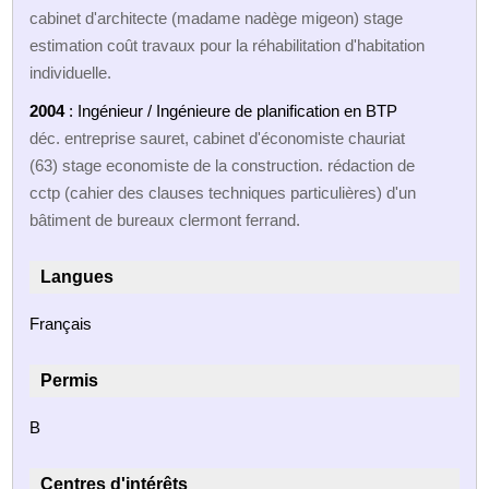
cabinet d'architecte (madame nadège migeon) stage
estimation coût travaux pour la réhabilitation d'habitation
individuelle.
2004
: Ingénieur / Ingénieure de planification en BTP
déc. entreprise sauret, cabinet d'économiste chauriat
(63) stage economiste de la construction. rédaction de
cctp (cahier des clauses techniques particulières) d'un
bâtiment de bureaux clermont ferrand.
Langues
Français
Permis
B
Centres d'intérêts