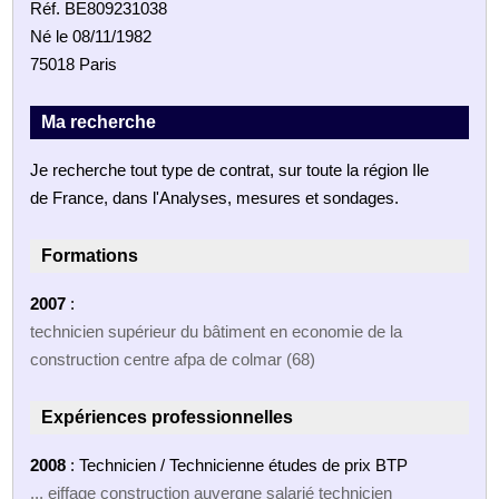
Réf. BE809231038
Né le 08/11/1982
75018 Paris
Ma recherche
Je recherche tout type de contrat, sur toute la région Ile
de France, dans l'Analyses, mesures et sondages.
Formations
2007
:
technicien supérieur du bâtiment en economie de la
construction centre afpa de colmar (68)
Expériences professionnelles
2008
: Technicien / Technicienne études de prix BTP
... eiffage construction auvergne salarié technicien