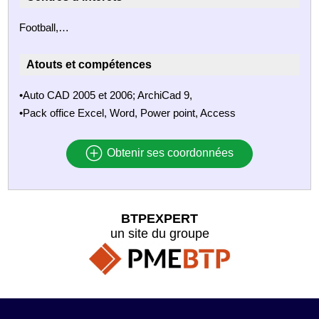
Football,…
Atouts et compétences
•Auto CAD 2005 et 2006; ArchiCad 9,
•Pack office Excel, Word, Power point, Access
Obtenir ses coordonnées
BTPEXPERT
un site du groupe