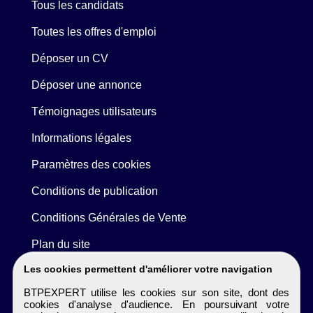
Tous les candidats
Toutes les offres d'emploi
Déposer un CV
Déposer une annonce
Témoignages utilisateurs
Informations légales
Paramètres des cookies
Conditions de publication
Conditions Générales de Vente
Plan du site
Les cookies permettent d'améliorer votre navigation
BTPEXPERT utilise les cookies sur son site, dont des
cookies d'analyse d'audience. En poursuivant votre