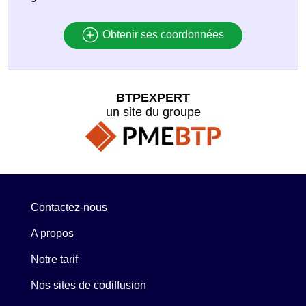
Obtenir ses coordonnées
BTPEXPERT
un site du groupe
Contactez-nous
A propos
Notre tarif
Nos sites de codiffusion