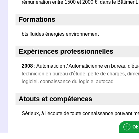
rémunération entre 1500 et 2000 €, dans le Bâtiment.
Formations
bts fluides énergies environnement
Expériences professionnelles
2008
: Automaticien / Automaticienne en bureau d'ét
technicien en bureau d'étude, perte de charges, dime
logiciel. connaissance du logiciel autocad
Atouts et compétences
Sérieux, à l'écoute de toute connaissance pouvant me 
Obt