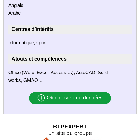
Anglais
Arabe
Centres d'intérêts
Informatique, sport
Atouts et compétences
Office (Word, Excel, Access …), AutoCAD, Solid
works, GMAO …
Obtenir ses coordonnées
BTPEXPERT
un site du groupe