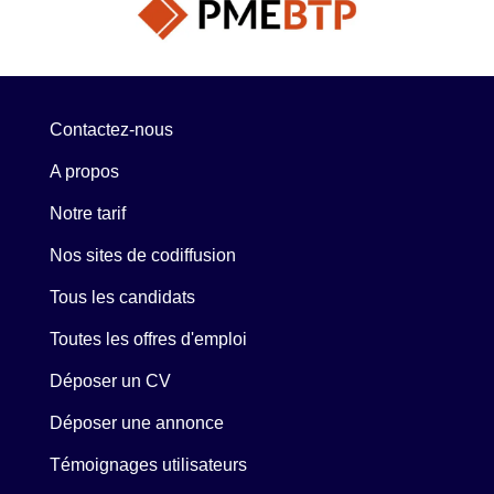
Contactez-nous
A propos
Notre tarif
Nos sites de codiffusion
Tous les candidats
Toutes les offres d'emploi
Déposer un CV
Déposer une annonce
Témoignages utilisateurs