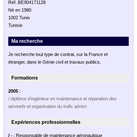
Réf. BE904171128
Né en 1980
1002 Tunis
Tunisie
Ma recherche
Je recherche tout type de contrat, sur la France et
étranger, dans le Génie civil et travaux publics.
Formations
2005
:
/ diplôme d'ingénieur en maintenance et réparation des
aéronefs et organisation du trafic aérien
Expériences professionnelles
/ -
: Responsable de maintenance aéronautique