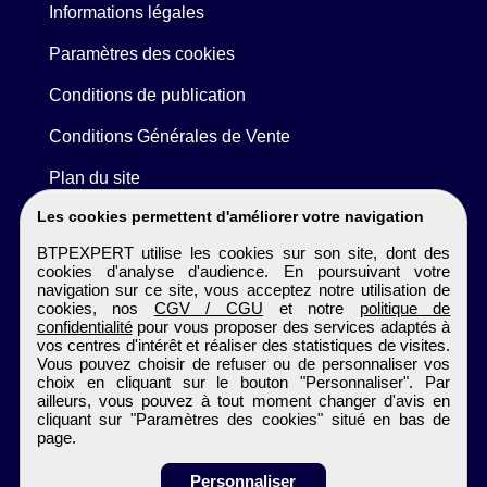
Informations légales
Paramètres des cookies
Conditions de publication
Conditions Générales de Vente
Plan du site
Les cookies permettent d'améliorer votre navigation
BTPEXPERT utilise les cookies sur son site, dont des
cookies d'analyse d'audience. En poursuivant votre
navigation sur ce site, vous acceptez notre utilisation de
cookies, nos
CGV / CGU
et notre
politique de
confidentialité
pour vous proposer des services adaptés à
vos centres d'intérêt et réaliser des statistiques de visites.
Vous pouvez choisir de refuser ou de personnaliser vos
choix en cliquant sur le bouton "Personnaliser". Par
ailleurs, vous pouvez à tout moment changer d'avis en
cliquant sur "Paramètres des cookies" situé en bas de
page.
Personnaliser