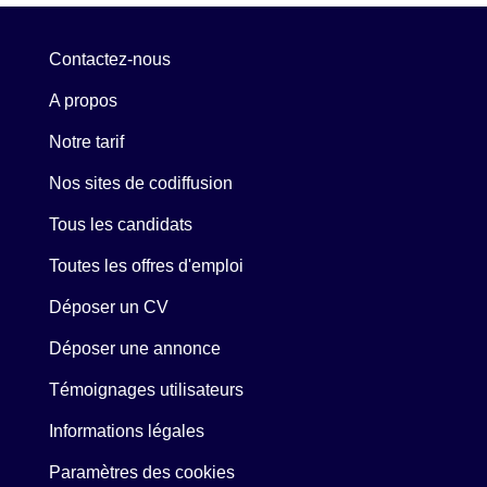
Contactez-nous
A propos
Notre tarif
Nos sites de codiffusion
Tous les candidats
Toutes les offres d'emploi
Déposer un CV
Déposer une annonce
Témoignages utilisateurs
Informations légales
Paramètres des cookies