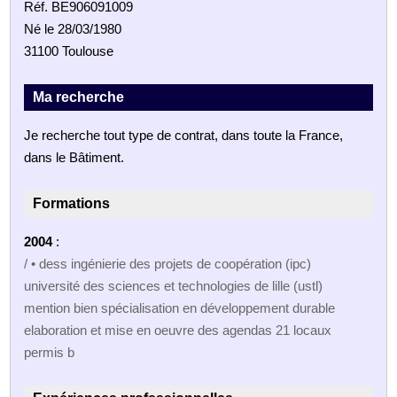
Réf. BE906091009
Né le 28/03/1980
31100 Toulouse
Ma recherche
Je recherche tout type de contrat, dans toute la France,
dans le Bâtiment.
Formations
2004
:
/ • dess ingénierie des projets de coopération (ipc)
université des sciences et technologies de lille (ustl)
mention bien spécialisation en développement durable
elaboration et mise en oeuvre des agendas 21 locaux
permis b