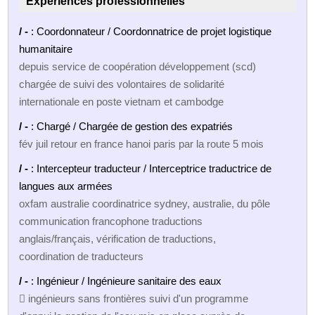
Expériences professionnelles
/ -
: Coordonnateur / Coordonnatrice de projet logistique
humanitaire
depuis service de coopération développement (scd)
chargée de suivi des volontaires de solidarité
internationale en poste vietnam et cambodge
/ -
: Chargé / Chargée de gestion des expatriés
fév juil retour en france hanoi paris par la route 5 mois
/ -
: Intercepteur traducteur / Interceptrice traductrice de
langues aux armées
oxfam australie coordinatrice sydney, australie, du pôle
communication francophone traductions
anglais/français, vérification de traductions,
coordination de traducteurs
/ -
: Ingénieur / Ingénieure sanitaire des eaux
 ingénieurs sans frontières suivi d'un programme