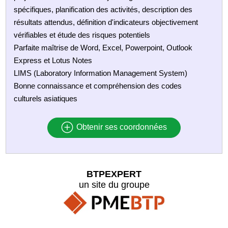
spécifiques, planification des activités, description des
résultats attendus, définition d'indicateurs objectivement
vérifiables et étude des risques potentiels
Parfaite maîtrise de Word, Excel, Powerpoint, Outlook
Express et Lotus Notes
LIMS (Laboratory Information Management System)
Bonne connaissance et compréhension des codes
culturels asiatiques
Obtenir ses coordonnées
BTPEXPERT
un site du groupe