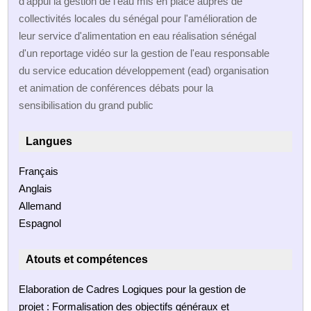
d'appui la gestion de l'eau mis en place auprès de
collectivités locales du sénégal pour l'amélioration de
leur service d'alimentation en eau réalisation sénégal
d'un reportage vidéo sur la gestion de l'eau responsable
du service education développement (ead) organisation
et animation de conférences débats pour la
sensibilisation du grand public
Langues
Français
Anglais
Allemand
Espagnol
Atouts et compétences
Elaboration de Cadres Logiques pour la gestion de
projet : Formalisation des objectifs généraux et