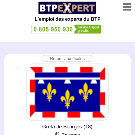
L'emploi des experts du BTP
Retour aux écoles
Greta de Bourges (18)