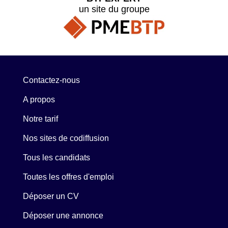
un site du groupe
Contactez-nous
A propos
Notre tarif
Nos sites de codiffusion
Tous les candidats
Toutes les offres d'emploi
Déposer un CV
Déposer une annonce