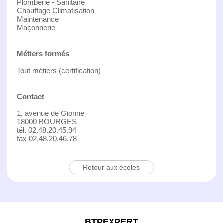
Plomberie - Sanitaire
Chauffage Climatisation
Maintenance
Maçonnerie
Métiers formés
Tout métiers (certification)
Contact
1, avenue de Gionne
18000 BOURGES
tél. 02.48.20.45.94
fax 02.48.20.46.78
Retour aux écoles
BTPEXPERT