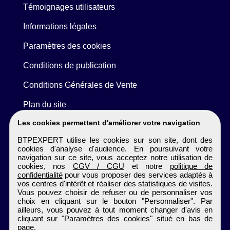
Témoignages utilisateurs
Informations légales
Paramètres des cookies
Conditions de publication
Conditions Générales de Vente
Plan du site
Les cookies permettent d'améliorer votre navigation
BTPEXPERT utilise les cookies sur son site, dont des
cookies d'analyse d'audience. En poursuivant votre
navigation sur ce site, vous acceptez notre utilisation de
cookies, nos
CGV / CGU
et notre
politique de
confidentialité
pour vous proposer des services adaptés à
vos centres d'intérêt et réaliser des statistiques de visites.
Vous pouvez choisir de refuser ou de personnaliser vos
choix en cliquant sur le bouton "Personnaliser". Par
ailleurs, vous pouvez à tout moment changer d'avis en
cliquant sur "Paramètres des cookies" situé en bas de
page.