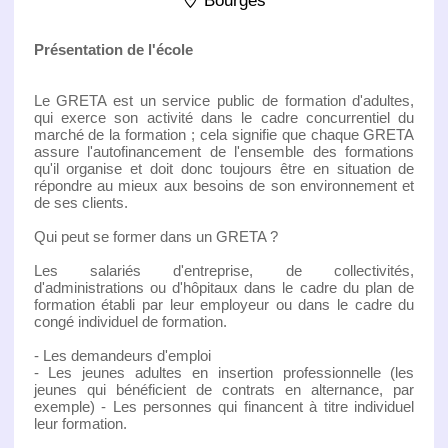
Bourges
Présentation de l'école
Le GRETA est un service public de formation d'adultes,
qui exerce son activité dans le cadre concurrentiel du
marché de la formation ; cela signifie que chaque GRETA
assure l'autofinancement de l'ensemble des formations
qu'il organise et doit donc toujours être en situation de
répondre au mieux aux besoins de son environnement et
de ses clients.
Qui peut se former dans un GRETA ?
Les salariés d'entreprise, de collectivités,
d'administrations ou d'hôpitaux dans le cadre du plan de
formation établi par leur employeur ou dans le cadre du
congé individuel de formation.
- Les demandeurs d'emploi
- Les jeunes adultes en insertion professionnelle (les
jeunes qui bénéficient de contrats en alternance, par
exemple) - Les personnes qui financent à titre individuel
leur formation.