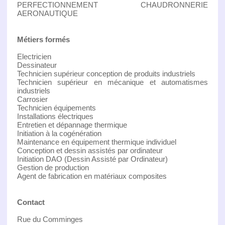
PERFECTIONNEMENT CHAUDRONNERIE
AERONAUTIQUE
Métiers formés
Electricien
Dessinateur
Technicien supérieur conception de produits industriels
Technicien supérieur en mécanique et automatismes
industriels
Carrosier
Technicien équipements
Installations électriques
Entretien et dépannage thermique
Initiation à la cogénération
Maintenance en équipement thermique individuel
Conception et dessin assistés par ordinateur
Initiation DAO (Dessin Assisté par Ordinateur)
Gestion de production
Agent de fabrication en matériaux composites
Contact
Rue du Comminges