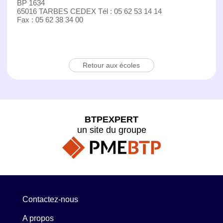
BP 1634
65016 TARBES CEDEX Tél : 05 62 53 14 14
Fax : 05 62 38 34 00
Retour aux écoles
BTPEXPERT
un site du groupe
Contactez-nous
A propos