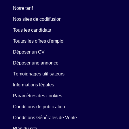
Notre tarif
Nos sites de codiffusion
Tous les candidats
Toutes les offres d'emploi
Déposer un CV
Déposer une annonce
Témoignages utilisateurs
Informations légales
Paramètres des cookies
Conditions de publication
Conditions Générales de Vente
Plan du site