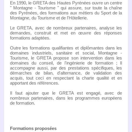
En 1990, le GRETA des Hautes Pyrénées ouvre un centre
" Montagne - Tourisme " qui assure, sur toute la chaîne
des Pyrénées, des formations aux métiers du Sport de la
Montagne, du Tourisme et de l'Hôtellerie.
Le GRETA, avec de nombreux partenaires, analyse les
demandes, construit et met en œuvre des réponses
formations adaptées.
Outre les formations qualifiantes et diplômantes dans les
domaines industriels, sanitaire et social, Montagne -
Tourisme, le GRETA propose son intervention dans les
domaines du conseil, de l'ingénierie de formation ; Il
accompagne aussi, par des prestations spécifiques, les
démarches de bilan, d'alternance, de validation des
acquis, tout ceci en respectant la charte qualité et en
apportant des références.
Il faut ajouter que le GRETA est engagé, avec de
nombreux partenaires, dans les programmes européens
de formation.
Formations proposées