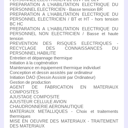
PREPARATION A L'HABILITATION ELECTRIQUE DU
PERSONNEL ELECTRICIEN - Basse tension BR
PREPARATION A L'HABILITATION ELECTRIQUE DU
PERSONNEL ELECTRICIEN / BT et HT - hors tension
BC HC
PREPARATION A L'HABILITATION ELECTRIQUE DU
PERSONNEL NON ELECTRICIEN / Basse et haute
tension
PREVENTION DES RISQUES ELECTRIQUES -
RECYCLAGE DES CONNAISSANCES DU
PERSONNEL HABILITE
Entretien et dépannage thermique
Initiation à la cogénération
Maintenance en équipement thermique individuel
Conception et dessin assistés par ordinateur
Initiation DAO (Dessin Assisté par Ordinateur)
Gestion de production
AGENT DE FABRICATION EN MATERIAUX
COMPOSITES
AJUSTAGE COMPOSITE
AJUSTEUR CELLULE AVION
CHAUDRONNERIE AERONAUTIQUE
MATERIAUX METALLIQUES - Choix et traitements
thermiques
MISE EN OEUVRE DES MATERIAUX - TRAITEMENT
DES MATERIAUX