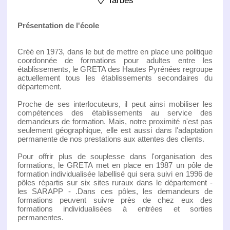
Tarbes
Présentation de l'école
Créé en 1973, dans le but de mettre en place une politique
coordonnée de formations pour adultes entre les
établissements, le GRETA des Hautes Pyrénées regroupe
actuellement tous les établissements secondaires du
département.
Proche de ses interlocuteurs, il peut ainsi mobiliser les
compétences des établissements au service des
demandeurs de formation. Mais, notre proximité n'est pas
seulement géographique, elle est aussi dans l'adaptation
permanente de nos prestations aux attentes des clients.
Pour offrir plus de souplesse dans l'organisation des
formations, le GRETA met en place en 1987 un pôle de
formation individualisée labellisé qui sera suivi en 1996 de
pôles répartis sur six sites ruraux dans le département -
les SARAPP - .Dans ces pôles, les demandeurs de
formations peuvent suivre près de chez eux des
formations individualisées à entrées et sorties
permanentes.