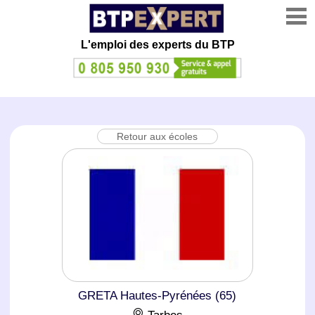
L'emploi des experts du BTP
Retour aux écoles
GRETA Hautes-Pyrénées (65)