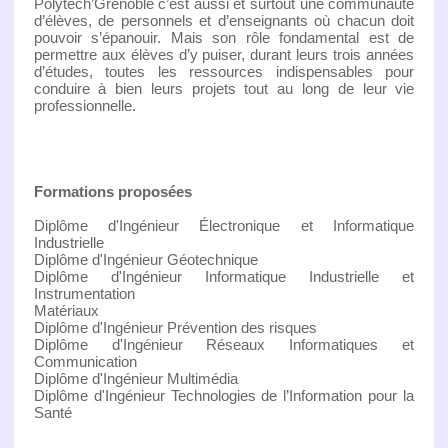
Polytech’Grenoble c’est aussi et surtout une communauté
d’élèves, de personnels et d’enseignants où chacun doit
pouvoir s’épanouir. Mais son rôle fondamental est de
permettre aux élèves d’y puiser, durant leurs trois années
d’études, toutes les ressources indispensables pour
conduire à bien leurs projets tout au long de leur vie
professionnelle.
Formations proposées
Diplôme d'Ingénieur Électronique et Informatique
Industrielle
Diplôme d'Ingénieur Géotechnique
Diplôme d'Ingénieur Informatique Industrielle et
Instrumentation
Matériaux
Diplôme d'Ingénieur Prévention des risques
Diplôme d'Ingénieur Réseaux Informatiques et
Communication
Diplôme d'Ingénieur Multimédia
Diplôme d'Ingénieur Technologies de l’Information pour la
Santé