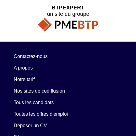
BTPEXPERT
un site du groupe
Contactez-nous
A propos
Notre tarif
Nos sites de codiffusion
Tous les candidats
Toutes les offres d'emploi
Déposer un CV