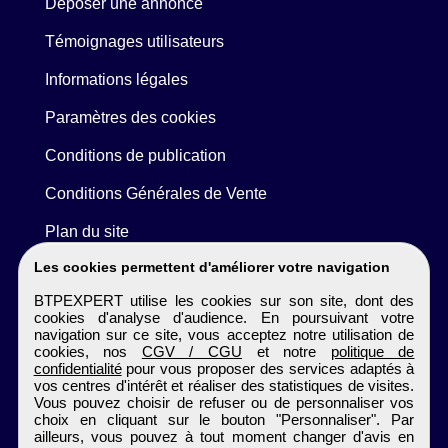
Déposer une annonce
Témoignages utilisateurs
Informations légales
Paramètres des cookies
Conditions de publication
Conditions Générales de Vente
Plan du site
Les cookies permettent d'améliorer votre navigation
BTPEXPERT utilise les cookies sur son site, dont des
cookies d'analyse d'audience. En poursuivant votre
navigation sur ce site, vous acceptez notre utilisation de
cookies, nos
CGV / CGU
et notre
politique de
confidentialité
pour vous proposer des services adaptés à
vos centres d'intérêt et réaliser des statistiques de visites.
Vous pouvez choisir de refuser ou de personnaliser vos
choix en cliquant sur le bouton "Personnaliser". Par
ailleurs, vous pouvez à tout moment changer d'avis en