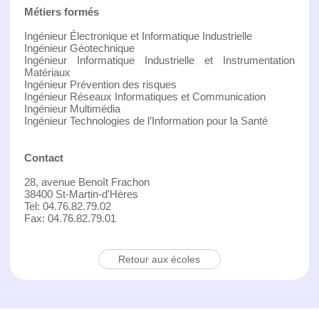
Métiers formés
Ingénieur Électronique et Informatique Industrielle
Ingénieur Géotechnique
Ingénieur Informatique Industrielle et Instrumentation
Matériaux
Ingénieur Prévention des risques
Ingénieur Réseaux Informatiques et Communication
Ingénieur Multimédia
Ingénieur Technologies de l’Information pour la Santé
Contact
28, avenue Benoît Frachon
38400 St-Martin-d'Hères
Tel: 04.76.82.79.02
Fax: 04.76.82.79.01
Retour aux écoles