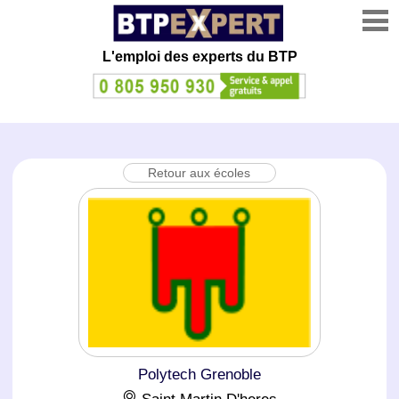
L'emploi des experts du BTP
Retour aux écoles
Polytech Grenoble