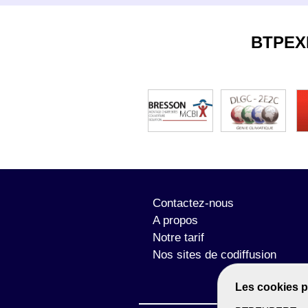
BTPEX
Contactez-nous
A propos
Notre tarif
Nos sites de codiffusion
Les cookies p