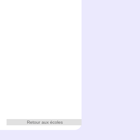
Retour aux écoles