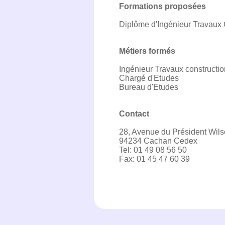
Formations proposées
Diplôme d'Ingénieur Travaux 
Métiers formés
Ingénieur Travaux constructio
Chargé d'Etudes
Bureau d'Etudes
Contact
28, Avenue du Président Wil
94234 Cachan Cedex
Tel: 01 49 08 56 50
Fax: 01 45 47 60 39