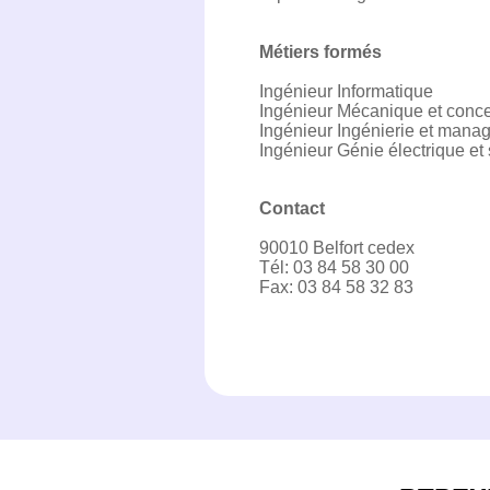
Métiers formés
Ingénieur Informatique
Ingénieur Mécanique et conc
Ingénieur Ingénierie et mana
Ingénieur Génie électrique 
Contact
90010 Belfort cedex
Tél: 03 84 58 30 00
Fax: 03 84 58 32 83