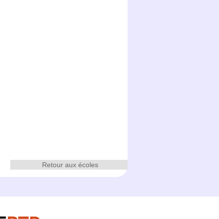
Retour aux écoles