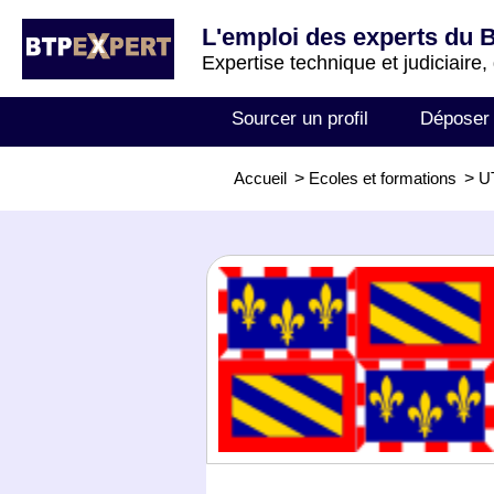
L'emploi des experts du 
Expertise technique et judiciaire,
Sourcer un profil
Déposer
Accueil
>
Ecoles et formations
>
U