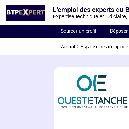
L'emploi des experts du 
Expertise technique et judiciaire,
Sourcer un profil
Déposer
Accueil
>
Espace offres d'emploi