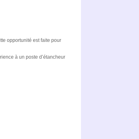
te opportunité est faite pour
érience à un poste d’étancheur