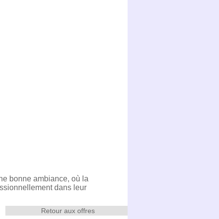
 une bonne ambiance, où la
essionnellement dans leur
Retour aux offres