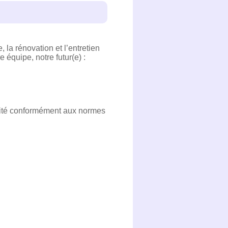
 la rénovation et l’entretien
 équipe, notre futur(e) :
héité conformément aux normes