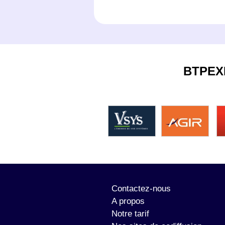
BTPEX
Contactez-nous
A propos
Notre tarif