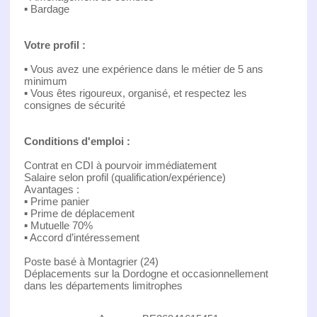
▪ Bardage
Votre profil :
▪ Vous avez une expérience dans le métier de 5 ans
minimum
▪ Vous êtes rigoureux, organisé, et respectez les
consignes de sécurité
Conditions d'emploi :
Contrat en CDI à pourvoir immédiatement
Salaire selon profil (qualification/expérience)
Avantages :
▪ Prime panier
▪ Prime de déplacement
▪ Mutuelle 70%
▪ Accord d’intéressement
Poste basé à Montagrier (24)
Déplacements sur la Dordogne et occasionnellement
dans les départements limitrophes