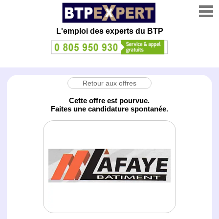
L'emploi des experts du BTP
Retour aux offres
Cette offre est pourvue.
Faites une candidature spontanée.