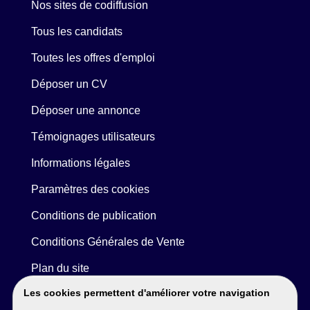
Nos sites de codiffusion
Tous les candidats
Toutes les offres d'emploi
Déposer un CV
Déposer une annonce
Témoignages utilisateurs
Informations légales
Paramètres des cookies
Conditions de publication
Conditions Générales de Vente
Plan du site
Les cookies permettent d'améliorer votre navigation