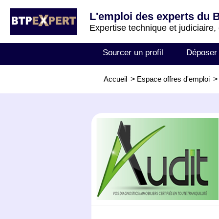
L'emploi des experts du 
Expertise technique et judiciaire,
Sourcer un profil
Déposer
Accueil
>
Espace offres d'emploi