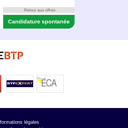
Retour aux offres
Candidature spontanée
nformations légales