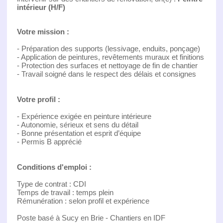
intérieur (H/F)
Votre mission :
- Préparation des supports (lessivage, enduits, ponçage)
- Application de peintures, revêtements muraux et finitions
- Protection des surfaces et nettoyage de fin de chantier
- Travail soigné dans le respect des délais et consignes
Votre profil :
- Expérience exigée en peinture intérieure
- Autonomie, sérieux et sens du détail
- Bonne présentation et esprit d’équipe
- Permis B apprécié
Conditions d'emploi :
Type de contrat : CDI
Temps de travail : temps plein
Rémunération : selon profil et expérience
Poste basé à Sucy en Brie - Chantiers en IDF