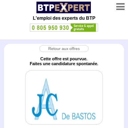
L'emploi des experts du BTP
Retour aux offres
Cette offre est pourvue.
Faites une candidature spontanée.