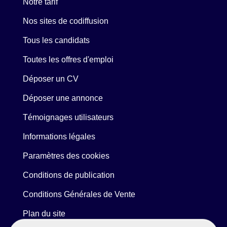
Notre tarif
Nos sites de codiffusion
Tous les candidats
Toutes les offres d'emploi
Déposer un CV
Déposer une annonce
Témoignages utilisateurs
Informations légales
Paramètres des cookies
Conditions de publication
Conditions Générales de Vente
Plan du site