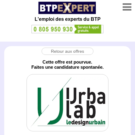
L'emploi des experts du BTP
Retour aux offres
Cette offre est pourvue.
Faites une candidature spontanée.