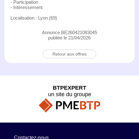
- Participation
- Intéressement
Localisation : Lyon (69)
Annonce BE260421083045
publiée le 21/04/2026
Retour aux offres
BTPEXPERT
un site du groupe
Contactez-nous