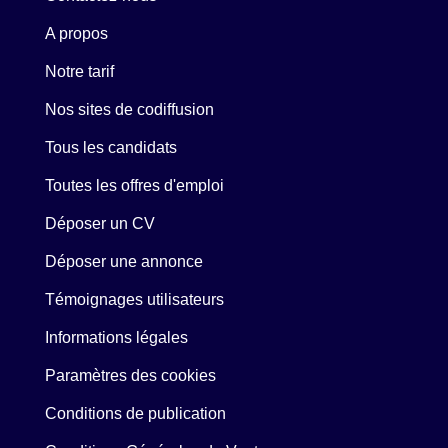
A propos
Notre tarif
Nos sites de codiffusion
Tous les candidats
Toutes les offres d'emploi
Déposer un CV
Déposer une annonce
Témoignages utilisateurs
Informations légales
Paramètres des cookies
Conditions de publication