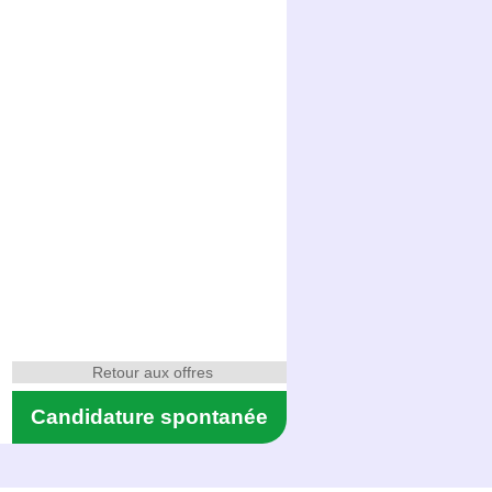
Retour aux offres
Candidature spontanée