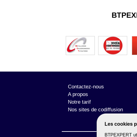
BTPEX
Contactez-nous
A propos
Notre tarif
Nos sites de codiffusion
Les cookies p
BTPEXPERT utili