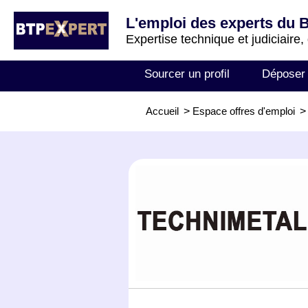
L'emploi des experts du 
Expertise technique et judiciaire,
Sourcer un profil
Déposer
Accueil
>
Espace offres d'emploi