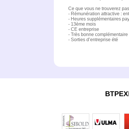
Ce que vous ne trouverez pas 
- Rémunération attractive : e
- Heures supplémentaires pa
- 13ème mois
- CE entreprise
- Très bonne complémentaire
- Sorties d’entreprise été
BTPEX