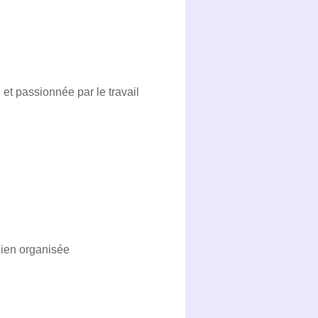
 et passionnée par le travail
bien organisée