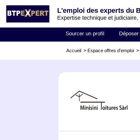
L'emploi des experts du 
Expertise technique et judiciaire,
Sourcer un profil
Déposer
Accueil
>
Espace offres d'emploi