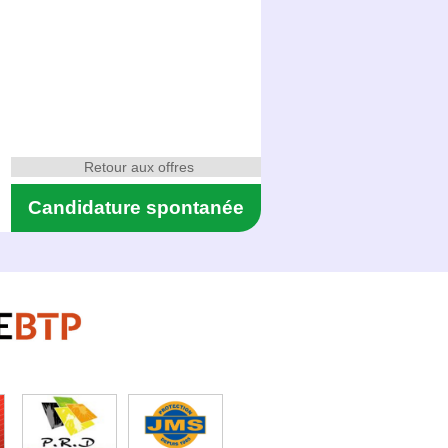
Retour aux offres
Candidature spontanée