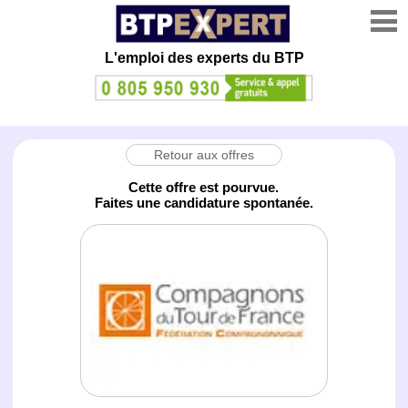
L'emploi des experts du BTP
Retour aux offres
Cette offre est pourvue.
Faites une candidature spontanée.