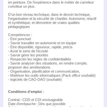
en peinture. De l’expérience dans le métier de carreleur
constitue un plus.
D’un bon niveau technique, dans le dessin technique,
l’organisation et la sécurité de chantier. Autonome, réactif
et synthétique, et démontrer de vraies qualités
pédagogiques
Compétences :
- Etre ponctuel
- Savoir travailler en autonomie et en équipe
- Etre disponible, rigoureux, rapide, précis
- Avoir le sens de l’écoute
- Savoir gérer les priorités
- Respecter les règles de confidentialités
- Savoir analyser des situations, en rendre compte,
proposer des améliorations
- Organisation, planification et communication,
- Maîtriser les outils informatiques (Pack office souhaité)
- logiciels de CAO-DAO (souhaité)
Conditions d'emploi :
Contrat : CDD et CDI envisageable
Date d’embauche : Dès que possible