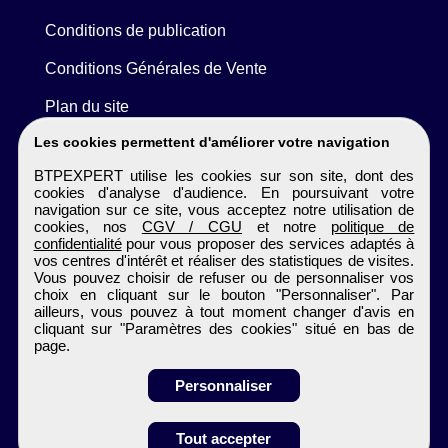
Conditions de publication
Conditions Générales de Vente
Plan du site
Les cookies permettent d'améliorer votre navigation
BTPEXPERT utilise les cookies sur son site, dont des
cookies d'analyse d'audience. En poursuivant votre
navigation sur ce site, vous acceptez notre utilisation de
cookies, nos
CGV / CGU
et notre
politique de
confidentialité
pour vous proposer des services adaptés à
vos centres d'intérêt et réaliser des statistiques de visites.
Vous pouvez choisir de refuser ou de personnaliser vos
choix en cliquant sur le bouton "Personnaliser". Par
ailleurs, vous pouvez à tout moment changer d'avis en
cliquant sur "Paramètres des cookies" situé en bas de
page.
Personnaliser
Tout accepter