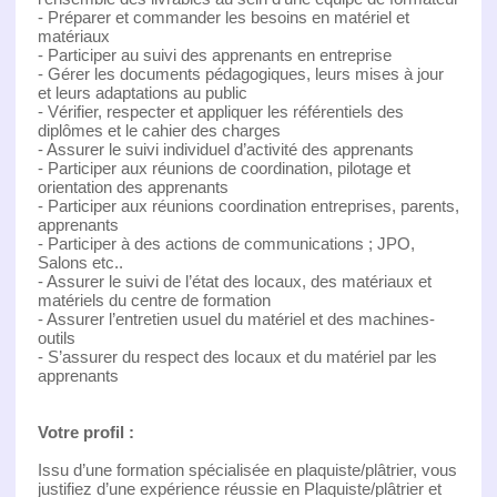
- Préparer et commander les besoins en matériel et
matériaux
- Participer au suivi des apprenants en entreprise
- Gérer les documents pédagogiques, leurs mises à jour
et leurs adaptations au public
- Vérifier, respecter et appliquer les référentiels des
diplômes et le cahier des charges
- Assurer le suivi individuel d’activité des apprenants
- Participer aux réunions de coordination, pilotage et
orientation des apprenants
- Participer aux réunions coordination entreprises, parents,
apprenants
- Participer à des actions de communications ; JPO,
Salons etc..
- Assurer le suivi de l’état des locaux, des matériaux et
matériels du centre de formation
- Assurer l’entretien usuel du matériel et des machines-
outils
- S’assurer du respect des locaux et du matériel par les
apprenants
Votre profil :
Issu d’une formation spécialisée en plaquiste/plâtrier, vous
justifiez d’une expérience réussie en Plaquiste/plâtrier et