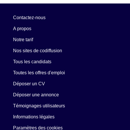
Contactez-nous
A propos
Notre tarif
Nos sites de codiffusion
Tous les candidats
Toutes les offres d'emploi
Déposer un CV
Déposer une annonce
Témoignages utilisateurs
Informations légales
Paramètres des cookies