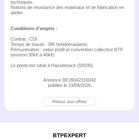
techniques.
Notions de résistance des matériaux et de fabrication en
atelier.
Conditions d'emploi :
Contrat : CDI
Temps de travail : 39h hebdomadaires
Rémunération : selon profil et convention collective BTP
(environ 30k€ à 40k€)
Le poste est situé à Hazebrouck (59190).
Annonce BE26042316042
publiée le 23/04/2026
Retour aux offres
BTPEXPERT