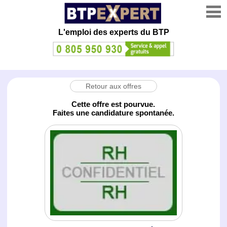
L'emploi des experts du BTP
Retour aux offres
Cette offre est pourvue.
Faites une candidature spontanée.