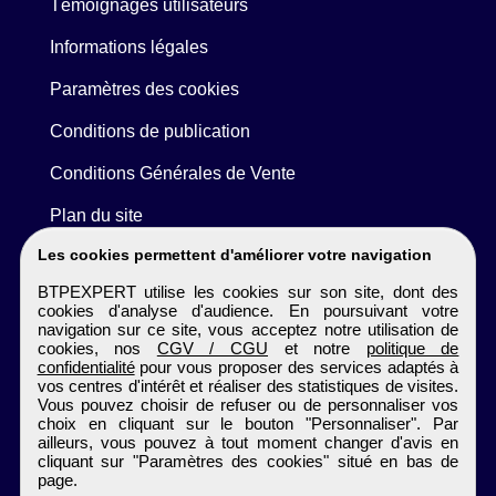
Témoignages utilisateurs
Informations légales
Paramètres des cookies
Conditions de publication
Conditions Générales de Vente
Plan du site
Les cookies permettent d'améliorer votre navigation
BTPEXPERT utilise les cookies sur son site, dont des
cookies d'analyse d'audience. En poursuivant votre
navigation sur ce site, vous acceptez notre utilisation de
cookies, nos
CGV / CGU
et notre
politique de
confidentialité
pour vous proposer des services adaptés à
vos centres d'intérêt et réaliser des statistiques de visites.
Vous pouvez choisir de refuser ou de personnaliser vos
choix en cliquant sur le bouton "Personnaliser". Par
ailleurs, vous pouvez à tout moment changer d'avis en
cliquant sur "Paramètres des cookies" situé en bas de
page.