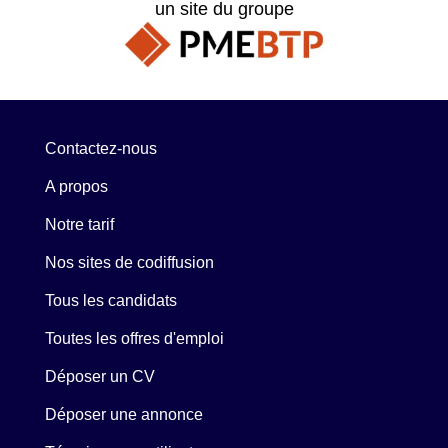
un site du groupe
Contactez-nous
A propos
Notre tarif
Nos sites de codiffusion
Tous les candidats
Toutes les offres d'emploi
Déposer un CV
Déposer une annonce