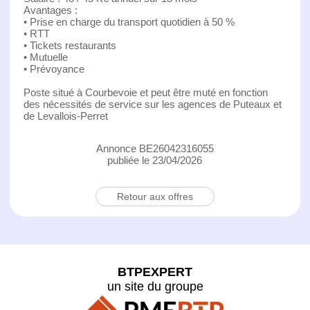
Avantages :
• Prise en charge du transport quotidien à 50 %
• RTT
• Tickets restaurants
• Mutuelle
• Prévoyance
Poste situé à Courbevoie et peut être muté en fonction
des nécessités de service sur les agences de Puteaux et
de Levallois-Perret
Annonce BE26042316055
publiée le 23/04/2026
Retour aux offres
BTPEXPERT
un site du groupe