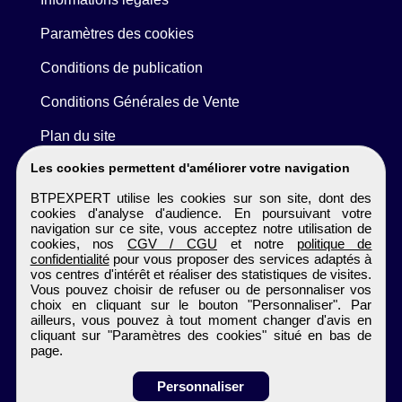
Paramètres des cookies
Conditions de publication
Conditions Générales de Vente
Plan du site
Les cookies permettent d'améliorer votre navigation
BTPEXPERT utilise les cookies sur son site, dont des
cookies d'analyse d'audience. En poursuivant votre
navigation sur ce site, vous acceptez notre utilisation de
cookies, nos
CGV / CGU
et notre
politique de
confidentialité
pour vous proposer des services adaptés à
vos centres d'intérêt et réaliser des statistiques de visites.
Vous pouvez choisir de refuser ou de personnaliser vos
choix en cliquant sur le bouton "Personnaliser". Par
ailleurs, vous pouvez à tout moment changer d'avis en
cliquant sur "Paramètres des cookies" situé en bas de
page.
Personnaliser