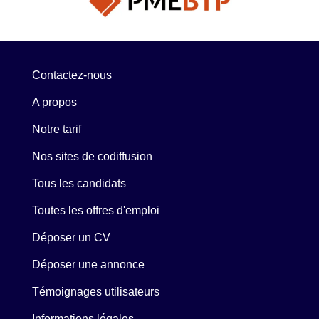
Contactez-nous
A propos
Notre tarif
Nos sites de codiffusion
Tous les candidats
Toutes les offres d'emploi
Déposer un CV
Déposer une annonce
Témoignages utilisateurs
Informations légales