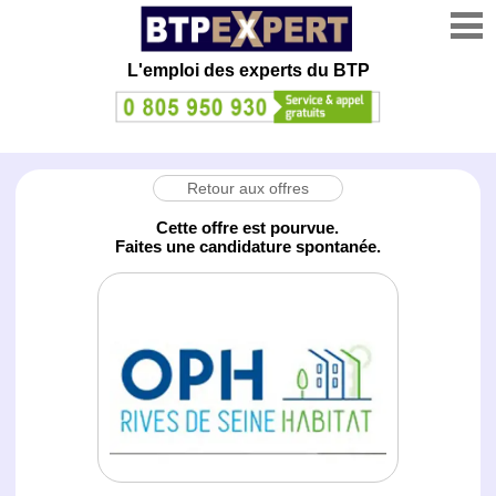
L'emploi des experts du BTP
Retour aux offres
Cette offre est pourvue.
Faites une candidature spontanée.