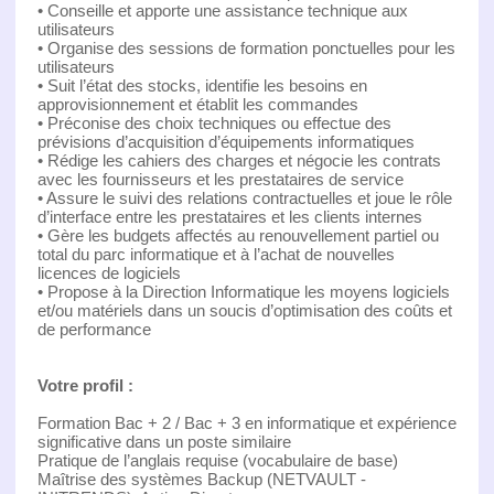
• Conseille et apporte une assistance technique aux
utilisateurs
• Organise des sessions de formation ponctuelles pour les
utilisateurs
• Suit l’état des stocks, identifie les besoins en
approvisionnement et établit les commandes
• Préconise des choix techniques ou effectue des
prévisions d’acquisition d’équipements informatiques
• Rédige les cahiers des charges et négocie les contrats
avec les fournisseurs et les prestataires de service
• Assure le suivi des relations contractuelles et joue le rôle
d’interface entre les prestataires et les clients internes
• Gère les budgets affectés au renouvellement partiel ou
total du parc informatique et à l’achat de nouvelles
licences de logiciels
• Propose à la Direction Informatique les moyens logiciels
et/ou matériels dans un soucis d’optimisation des coûts et
de performance
Votre profil :
Formation Bac + 2 / Bac + 3 en informatique et expérience
significative dans un poste similaire
Pratique de l’anglais requise (vocabulaire de base)
Maîtrise des systèmes Backup (NETVAULT -